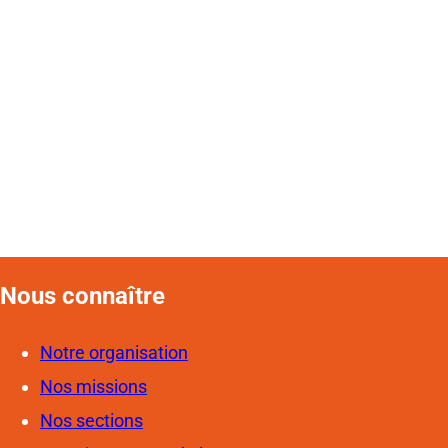
Nous connaîtr
e
Notre organisation
Nos missions
Nos sections