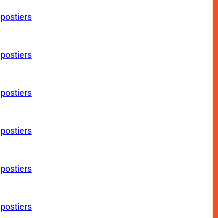
 postiers
 postiers
 postiers
 postiers
 postiers
 postiers