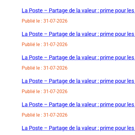
La Poste – Partage de la valeur : prime pour les
Publié le : 31-07-2026
La Poste – Partage de la valeur : prime pour les
Publié le : 31-07-2026
La Poste – Partage de la valeur : prime pour les
Publié le : 31-07-2026
La Poste – Partage de la valeur : prime pour les
Publié le : 31-07-2026
La Poste – Partage de la valeur : prime pour les
Publié le : 31-07-2026
La Poste – Partage de la valeur : prime pour les