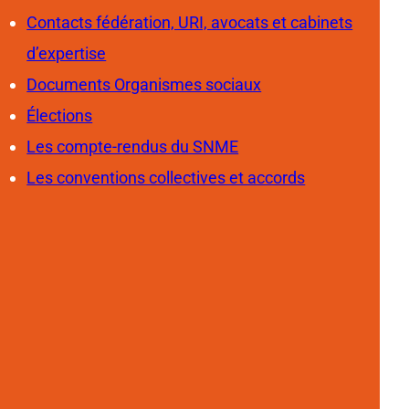
Contacts fédération, URI, avocats et cabinets
d’expertise
Documents Organismes sociaux
Élections
Les compte-rendus du SNME
Les conventions collectives et accords