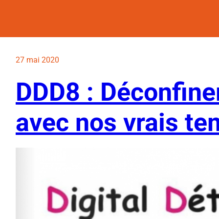
27 mai 2020
DDD8 : Déconfine
avec nos vrais te