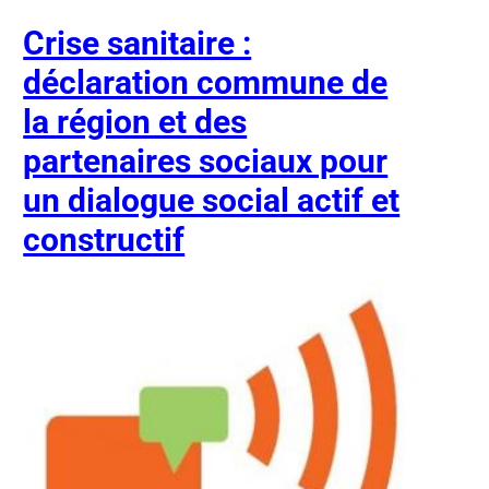
Crise sanitaire :
déclaration commune de
la région et des
partenaires sociaux pour
un dialogue social actif et
constructif