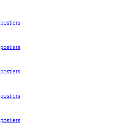
 postiers
 postiers
 postiers
 postiers
 postiers