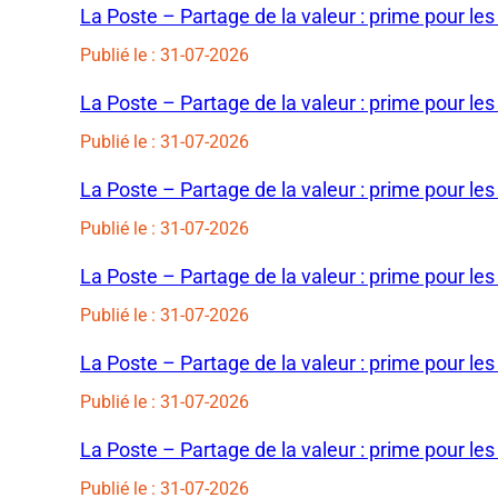
La Poste – Partage de la valeur : prime pour les
Publié le : 31-07-2026
La Poste – Partage de la valeur : prime pour les
Publié le : 31-07-2026
La Poste – Partage de la valeur : prime pour les
Publié le : 31-07-2026
La Poste – Partage de la valeur : prime pour les
Publié le : 31-07-2026
La Poste – Partage de la valeur : prime pour les
Publié le : 31-07-2026
La Poste – Partage de la valeur : prime pour les
Publié le : 31-07-2026