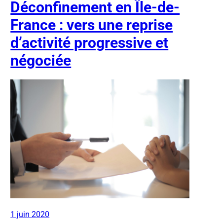
Déconfinement en Île-de-
France : vers une reprise
d’activité progressive et
négociée
1 juin 2020