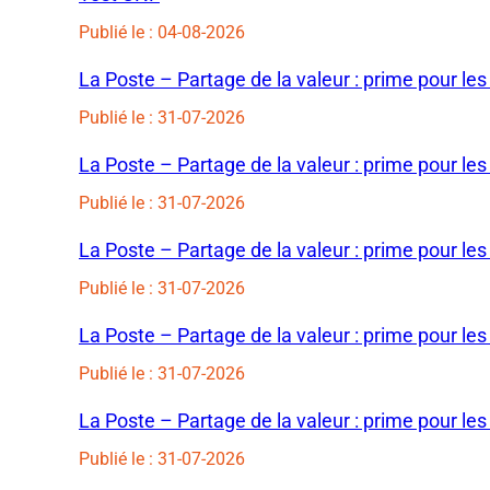
Publié le : 04-08-2026
La Poste – Partage de la valeur : prime pour les
Publié le : 31-07-2026
La Poste – Partage de la valeur : prime pour les
Publié le : 31-07-2026
La Poste – Partage de la valeur : prime pour les
Publié le : 31-07-2026
La Poste – Partage de la valeur : prime pour les
Publié le : 31-07-2026
La Poste – Partage de la valeur : prime pour les
Publié le : 31-07-2026