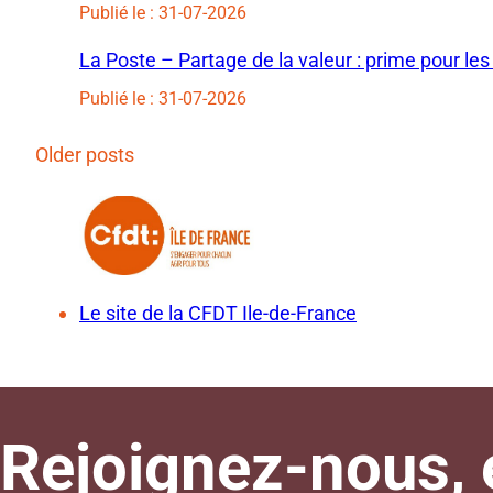
Publié le : 31-07-2026
La Poste – Partage de la valeur : prime pour les
Publié le : 31-07-2026
Older posts
Le site de la CFDT Ile-de-France
Rejoignez-nous, e