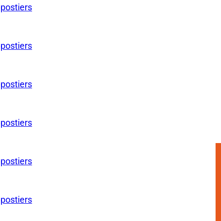
 postiers
 postiers
 postiers
 postiers
 postiers
 postiers