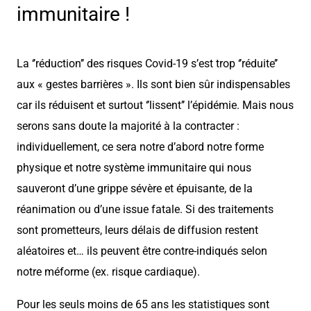
immunitaire !
La ‘’réduction’’ des risques Covid-19 s’est trop ‘’réduite’’
aux « gestes barrières ». Ils sont bien sûr indispensables
car ils réduisent et surtout ‘’lissent’’ l’épidémie. Mais nous
serons sans doute la majorité à la contracter :
individuellement, ce sera notre d’abord notre forme
physique et notre système immunitaire qui nous
sauveront d’une grippe sévère et épuisante, de la
réanimation ou d’une issue fatale. Si des traitements
sont prometteurs, leurs délais de diffusion restent
aléatoires et… ils peuvent être contre-indiqués selon
notre méforme (ex. risque cardiaque).
Pour les seuls moins de 65 ans les statistiques sont