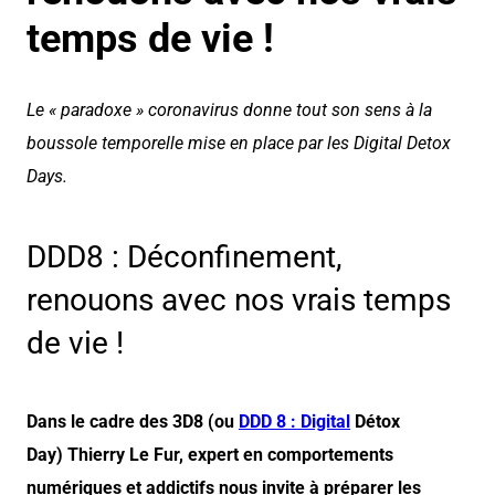
temps de vie !
Le « paradoxe » coronavirus donne tout son sens à la
boussole temporelle mise en place par les Digital Detox
Days.
DDD8 : Déconfinement,
renouons avec nos vrais temps
de vie !
Dans le cadre des 3D8 (ou
DDD 8 : Digital
Détox
Day) Thierry Le Fur, expert en comportements
numériques et addictifs nous invite à préparer les