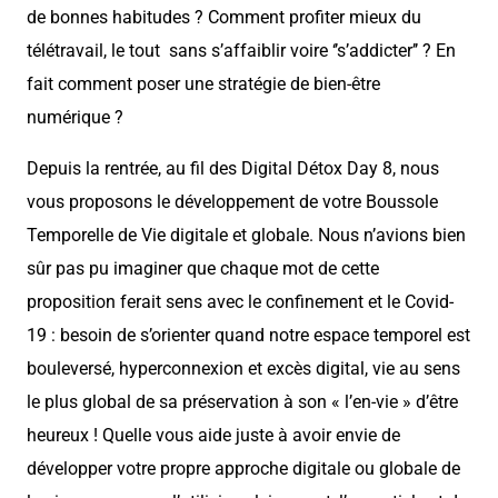
de bonnes habitudes ? Comment profiter mieux du
télétravail, le tout sans s’affaiblir voire ‘’s’addicter’’ ? En
fait comment poser une stratégie de bien-être
numérique ?
Depuis la rentrée, au fil des Digital Détox Day 8, nous
vous proposons le développement de votre Boussole
Temporelle de Vie digitale et globale. Nous n’avions bien
sûr pas pu imaginer que chaque mot de cette
proposition ferait sens avec le confinement et le Covid-
19 : besoin de s’orienter quand notre espace temporel est
bouleversé, hyperconnexion et excès digital, vie au sens
le plus global de sa préservation à son « l’en-vie » d’être
heureux ! Quelle vous aide juste à avoir envie de
développer votre propre approche digitale ou globale de