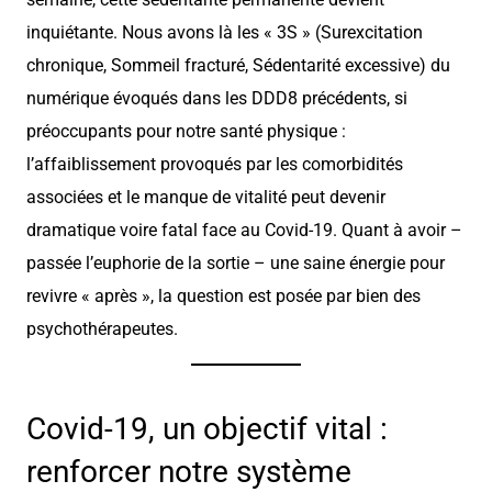
inquiétante. Nous avons là les « 3S » (Surexcitation
chronique, Sommeil fracturé, Sédentarité excessive) du
numérique évoqués dans les DDD8 précédents, si
préoccupants pour notre santé physique :
l’affaiblissement provoqués par les comorbidités
associées et le manque de vitalité peut devenir
dramatique voire fatal face au Covid-19. Quant à avoir –
passée l’euphorie de la sortie – une saine énergie pour
revivre « après », la question est posée par bien des
psychothérapeutes.
Covid-19, un objectif vital :
renforcer notre système