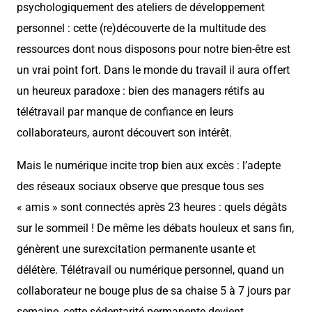
psychologiquement des ateliers de développement
personnel : cette (re)découverte de la multitude des
ressources dont nous disposons pour notre bien-être est
un vrai point fort. Dans le monde du travail il aura offert
un heureux paradoxe : bien des managers rétifs au
télétravail par manque de confiance en leurs
collaborateurs, auront découvert son intérêt.
Mais le numérique incite trop bien aux excès : l’adepte
des réseaux sociaux observe que presque tous ses
« amis » sont connectés après 23 heures : quels dégâts
sur le sommeil ! De même les débats houleux et sans fin,
génèrent une surexcitation permanente usante et
délétère. Télétravail ou numérique personnel, quand un
collaborateur ne bouge plus de sa chaise 5 à 7 jours par
semaine, cette sédentarité permanente devient