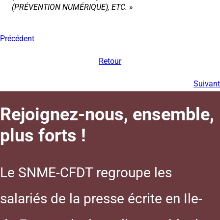
(PRÉVENTION NUMÉRIQUE), ETC. »
Précédent
Retour
Suivant
Rejoignez-nous, ensemble,
plus forts !
Le SNME-CFDT regroupe les
salariés de la presse écrite en Ile-