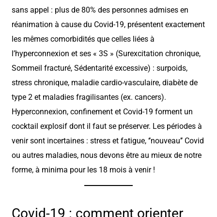
sans appel : plus de 80% des personnes admises en
réanimation à cause du Covid-19, présentent exactement
les mêmes comorbidités que celles liées à
l’hyperconnexion et ses « 3S » (Surexcitation chronique,
Sommeil fracturé, Sédentarité excessive) : surpoids,
stress chronique, maladie cardio-vasculaire, diabète de
type 2 et maladies fragilisantes (ex. cancers).
Hyperconnexion, confinement et Covid-19 forment un
cocktail explosif dont il faut se préserver. Les périodes à
venir sont incertaines : stress et fatigue, ‘’nouveau’’ Covid
ou autres maladies, nous devons être au mieux de notre
forme, à minima pour les 18 mois à venir !
Covid-19 : comment orienter