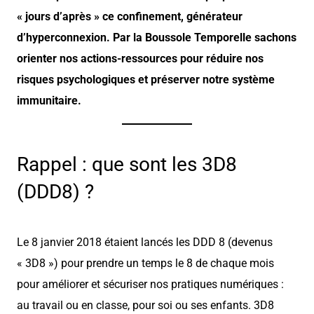
« jours d’après » ce confinement, générateur
d’hyperconnexion. Par la Boussole Temporelle sachons
orienter nos actions-ressources pour réduire nos
risques psychologiques et préserver notre système
immunitaire.
Rappel : que sont les 3D8
(DDD8) ?
Le 8 janvier 2018 étaient lancés les DDD 8 (devenus
« 3D8 ») pour prendre un temps le 8 de chaque mois
pour améliorer et sécuriser nos pratiques numériques :
au travail ou en classe, pour soi ou ses enfants. 3D8