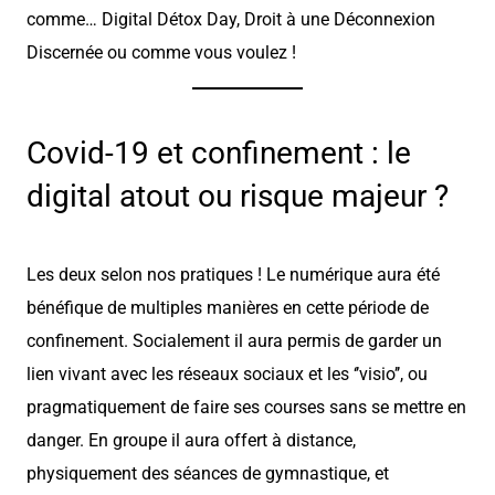
comme… Digital Détox Day, Droit à une Déconnexion
Discernée ou comme vous voulez !
Covid-19 et confinement : le
digital atout ou risque majeur ?
Les deux selon nos pratiques ! Le numérique aura été
bénéfique de multiples manières en cette période de
confinement. Socialement il aura permis de garder un
lien vivant avec les réseaux sociaux et les ‘’visio’’, ou
pragmatiquement de faire ses courses sans se mettre en
danger. En groupe il aura offert à distance,
physiquement des séances de gymnastique, et