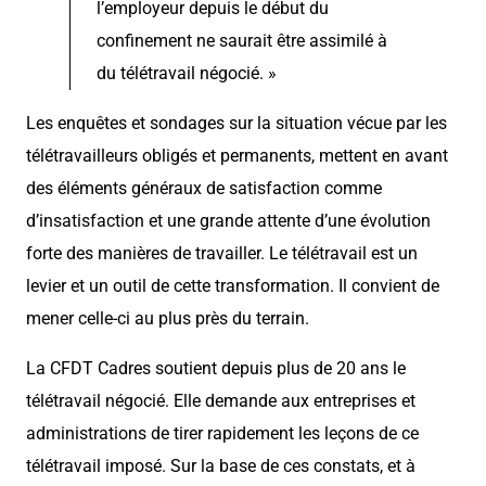
l’employeur depuis le début du
confinement ne saurait être assimilé à
du télétravail négocié. »
Les enquêtes et sondages sur la situation vécue par les
télétravailleurs obligés et permanents, mettent en avant
des éléments généraux de satisfaction comme
d’insatisfaction et une grande attente d’une évolution
forte des manières de travailler. Le télétravail est un
levier et un outil de cette transformation. Il convient de
mener celle-ci au plus près du terrain.
La CFDT Cadres soutient depuis plus de 20 ans le
télétravail négocié. Elle demande aux entreprises et
administrations de tirer rapidement les leçons de ce
télétravail imposé. Sur la base de ces constats, et à