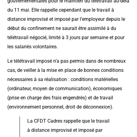
gouvernementales pour le maintien du télétravail au-delà
du 11 mai. Elle rappelle cependant que le travail à
distance improvisé et imposé par l’employeur depuis le
début du confinement ne saurait être assimilé à du
télétravail négocié, limité à 3 jours par semaine et pour
les salariés volontaires.
Le télétravail imposé n’a pas permis dans de nombreux
cas, de veiller à la mise en place de bonnes conditions
nécessaires à sa réalisation : conditions matérielles
(ordinateur, moyen de communication), économiques
(prise en charge des frais engendrés) et de travail
(environnement personnel, droit de déconnexion).
La CFDT Cadres rappelle que le travail
à distance improvisé et imposé par