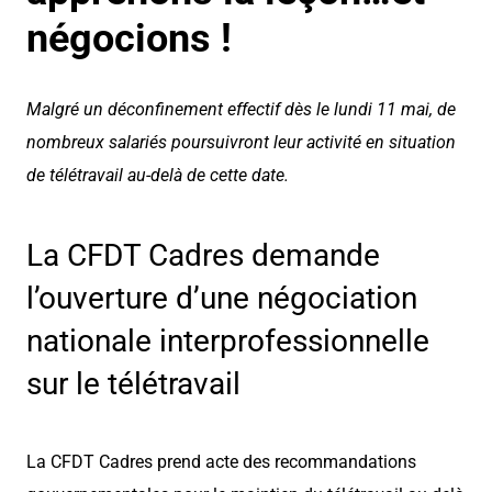
négocions !
Malgré un déconfinement effectif dès le lundi 11 mai, de
nombreux salariés poursuivront leur activité en situation
de télétravail au-delà de cette date.
La CFDT Cadres demande
l’ouverture d’une négociation
nationale interprofessionnelle
sur le télétravail
La CFDT Cadres prend acte des recommandations