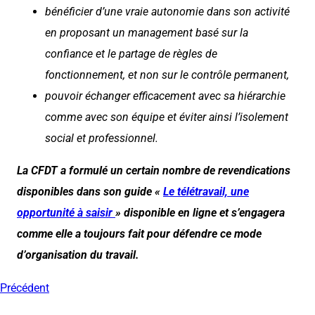
bénéficier d’une vraie autonomie dans son activité
en proposant un management basé sur la
confiance et le partage de règles de
fonctionnement, et non sur le contrôle permanent,
pouvoir échanger efficacement avec sa hiérarchie
comme avec son équipe et éviter ainsi l’isolement
social et professionnel.
La CFDT a formulé un certain nombre de revendications
disponibles dans son guide «
Le télétravail, une
opportunité à saisir
» disponible en ligne et s’engagera
comme elle a toujours fait pour défendre ce mode
d’organisation du travail.
Précédent