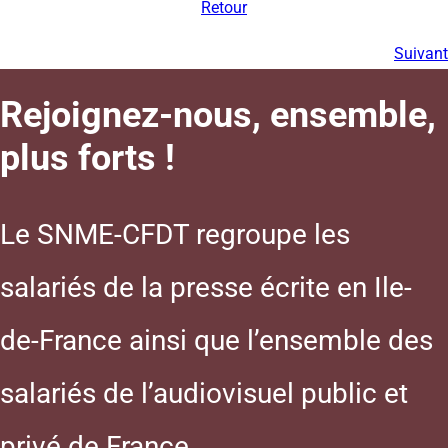
Retour
Suivant
Rejoignez-nous, ensemble,
plus forts !
Le SNME-CFDT regroupe les
salariés de la presse écrite en Ile-
de-France ainsi que l’ensemble des
salariés de l’audiovisuel public et
privé de France.