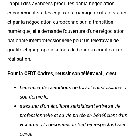
l’appui des avancées produites par la négociation
encadrement sur les enjeux du management à distance
et par la négociation européenne sur la transition
numérique, elle demande l’ouverture d’une négociation
nationale interprofessionnelle pour un télétravail de
qualité et qui propose à tous de bonnes conditions de
réalisation.
Pour la CFDT Cadres, réussir son télétravail, c’est :
bénéficier de conditions de travail satisfaisantes à
son domicile,
s’assurer d’un équilibre satisfaisant entre sa vie
professionnelle et sa vie privée en bénéficiant d’un
vrai droit à la déconnexion tout en respectant son
devoir,