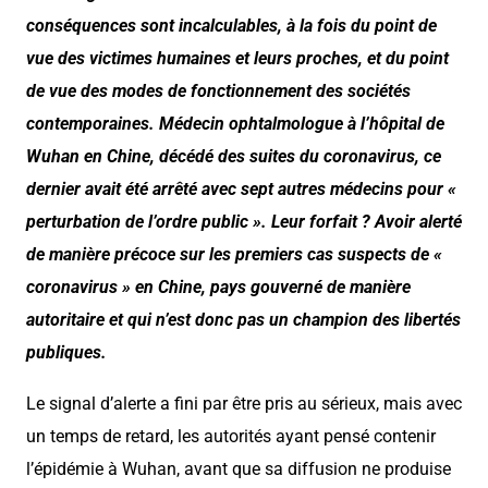
conséquences sont incalculables, à la fois du point de
vue des victimes humaines et leurs proches, et du point
de vue des modes de fonctionnement des sociétés
contemporaines. Médecin ophtalmologue à l’hôpital de
Wuhan en Chine, décédé des suites du coronavirus, ce
dernier avait été arrêté avec sept autres médecins pour «
perturbation de l’ordre public ». Leur forfait ? Avoir alerté
de manière précoce sur les premiers cas suspects de «
coronavirus » en Chine, pays gouverné de manière
autoritaire et qui n’est donc pas un champion des libertés
publiques.
Le signal d’alerte a fini par être pris au sérieux, mais avec
un temps de retard, les autorités ayant pensé contenir
l’épidémie à Wuhan, avant que sa diffusion ne produise