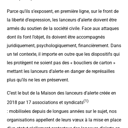
Parce qu’ils s’exposent, en première ligne, sur le front de
la liberté d’expression, les lanceurs d’alerte doivent être
armés du soutien de la société civile. Face aux attaques
dont ils font l’objet, ils doivent être accompagnés
juridiquement, psychologiquement, financièrement. Dans
un tel contexte, il importe en outre que les dispositifs qui
les protègent ne soient pas des « boucliers de carton »
mettant les lanceurs d’alerte en danger de représailles
plus qu’ils ne les en préservent.
C’est le but de la Maison des lanceurs d’alerte créée en
(1)
2018 par 17 associations et syndicats
: mobilisées depuis de longues années sur le sujet, nos
organisations appellent de leurs vœux à la mise en place