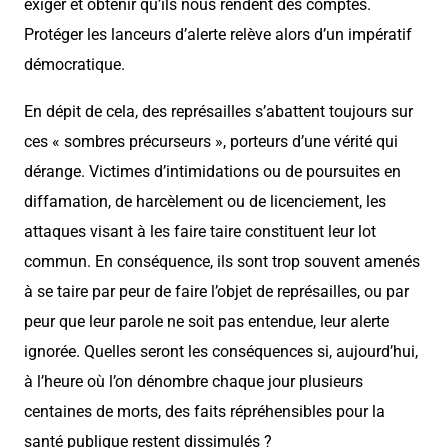
exiger et obtenir qu’ils nous rendent des comptes.
Protéger les lanceurs d’alerte relève alors d’un impératif
démocratique.
En dépit de cela, des représailles s’abattent toujours sur
ces « sombres précurseurs », porteurs d’une vérité qui
dérange. Victimes d’intimidations ou de poursuites en
diffamation, de harcèlement ou de licenciement, les
attaques visant à les faire taire constituent leur lot
commun. En conséquence, ils sont trop souvent amenés
à se taire par peur de faire l’objet de représailles, ou par
peur que leur parole ne soit pas entendue, leur alerte
ignorée. Quelles seront les conséquences si, aujourd’hui,
à l’heure où l’on dénombre chaque jour plusieurs
centaines de morts, des faits répréhensibles pour la
santé publique restent dissimulés ?