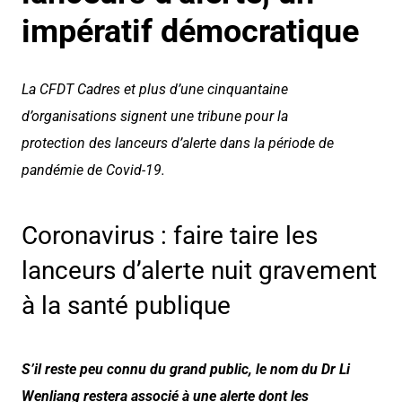
impératif démocratique
La CFDT Cadres et plus d’une cinquantaine
d’organisations signent une tribune pour la
protection des lanceurs d’alerte dans la période de
pandémie de Covid-19.
Coronavirus : faire taire les
lanceurs d’alerte nuit gravement
à la santé publique
S’il reste peu connu du grand public, le nom du Dr Li
Wenliang restera associé à une alerte dont les