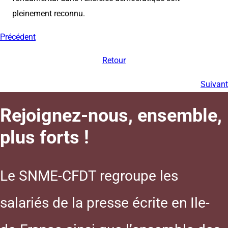
pleinement reconnu.
Précédent
Retour
Suivant
Rejoignez-nous, ensemble,
plus forts !
Le SNME-CFDT regroupe les
salariés de la presse écrite en Ile-