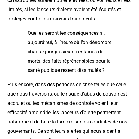
catastrophes auraient pu être évitées, ou voir leurs effets
limités, si les lanceurs d’alerte avaient été écoutés et
protégés contre les mauvais traitements.
Quelles seront les conséquences si,
aujourd’hui, à l’heure où l’on dénombre
chaque jour plusieurs centaines de
morts, des faits répréhensibles pour la
santé publique restent dissimulés ?
Plus encore, dans des périodes de crise telles que celle
que nous traversons, où le risque d’abus de pouvoir est
accru et où les mécanismes de contrôle voient leur
efficacité amoindrie, les lanceurs d’alerte permettent
notamment de faire la lumière sur les conduites de nos
gouvernants. Ce sont leurs alertes qui nous aident à