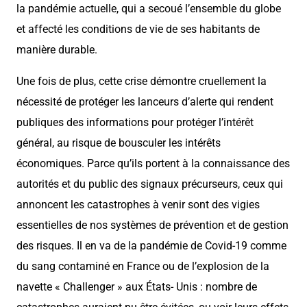
la pandémie actuelle, qui a secoué l’ensemble du globe
et affecté les conditions de vie de ses habitants de
manière durable.
Une fois de plus, cette crise démontre cruellement la
nécessité de protéger les lanceurs d’alerte qui rendent
publiques des informations pour protéger l’intérêt
général, au risque de bousculer les intérêts
économiques. Parce qu’ils portent à la connaissance des
autorités et du public des signaux précurseurs, ceux qui
annoncent les catastrophes à venir sont des vigies
essentielles de nos systèmes de prévention et de gestion
des risques. Il en va de la pandémie de Covid-19 comme
du sang contaminé en France ou de l’explosion de la
navette « Challenger » aux États- Unis : nombre de