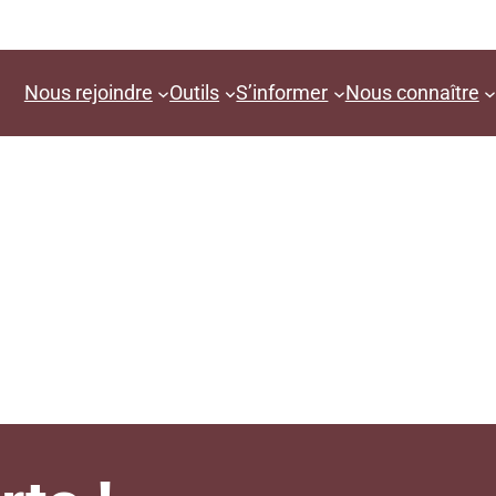
Nous rejoindre
Outils
S’informer
Nous connaître