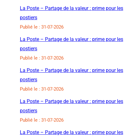
La Poste – Partage de la valeur : prime pour les
postiers
Publié le : 31-07-2026
La Poste – Partage de la valeur : prime pour les
postiers
Publié le : 31-07-2026
La Poste – Partage de la valeur : prime pour les
postiers
Publié le : 31-07-2026
La Poste – Partage de la valeur : prime pour les
postiers
Publié le : 31-07-2026
La Poste – Partage de la valeur : prime pour les