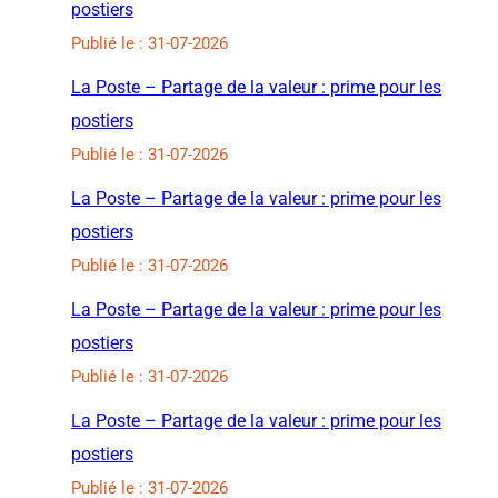
postiers
Publié le : 31-07-2026
La Poste – Partage de la valeur : prime pour les
postiers
Publié le : 31-07-2026
La Poste – Partage de la valeur : prime pour les
postiers
Publié le : 31-07-2026
La Poste – Partage de la valeur : prime pour les
postiers
Publié le : 31-07-2026
La Poste – Partage de la valeur : prime pour les
postiers
Publié le : 31-07-2026