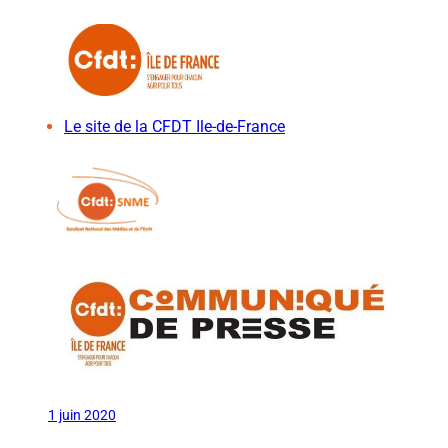
Le site de la CFDT Ile-de-France
1 juin 2020