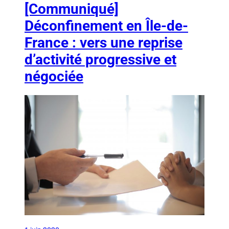
[Communiqué]
Déconfinement en Île-de-
France : vers une reprise
d’activité progressive et
négociée