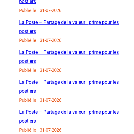
postiers
Publié le : 31-07-2026
La Poste – Partage de la valeur : prime pour les
postiers
Publié le : 31-07-2026
La Poste – Partage de la valeur : prime pour les
postiers
Publié le : 31-07-2026
La Poste – Partage de la valeur : prime pour les
postiers
Publié le : 31-07-2026
La Poste – Partage de la valeur : prime pour les
postiers
Publié le : 31-07-2026