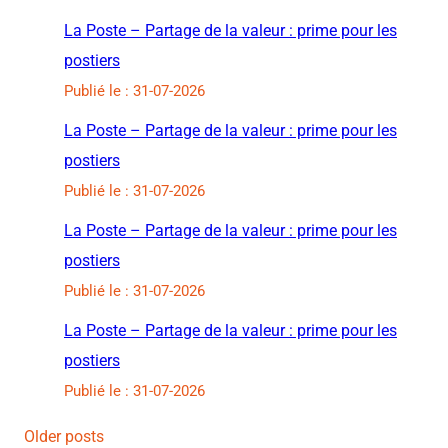
La Poste – Partage de la valeur : prime pour les
postiers
Publié le : 31-07-2026
La Poste – Partage de la valeur : prime pour les
postiers
Publié le : 31-07-2026
La Poste – Partage de la valeur : prime pour les
postiers
Publié le : 31-07-2026
La Poste – Partage de la valeur : prime pour les
postiers
Publié le : 31-07-2026
Older posts