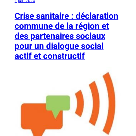
1 juin 2020
Crise sanitaire : déclaration
commune de la région et
des partenaires sociaux
pour un dialogue social
actif et constructif