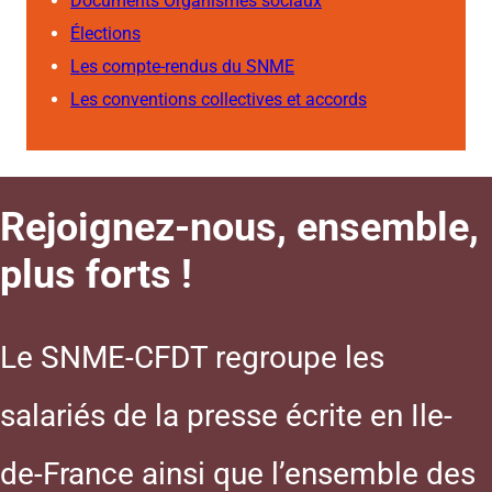
Documents Organismes sociaux
Élections
Les compte-rendus du SNME
Les conventions collectives et accords
Rejoignez-nous, ensemble,
plus forts !
Le SNME-CFDT regroupe les
salariés de la presse écrite en Ile-
de-France ainsi que l’ensemble des