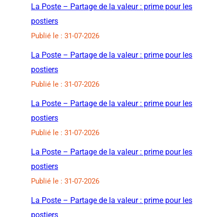
La Poste – Partage de la valeur : prime pour les
postiers
Publié le : 31-07-2026
La Poste – Partage de la valeur : prime pour les
postiers
Publié le : 31-07-2026
La Poste – Partage de la valeur : prime pour les
postiers
Publié le : 31-07-2026
La Poste – Partage de la valeur : prime pour les
postiers
Publié le : 31-07-2026
La Poste – Partage de la valeur : prime pour les
postiers