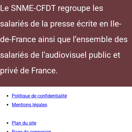
Le SNME-CFDT regroupe les
salariés de la presse écrite en Ile-
de-France ainsi que l’ensemble des
salariés de l’audiovisuel public et
privé de France.
Politique de confidentialité
Mentions légales
Plan du site
Page de connexion