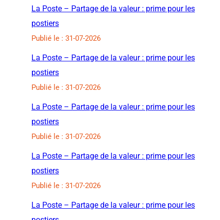
La Poste – Partage de la valeur : prime pour les
postiers
Publié le : 31-07-2026
La Poste – Partage de la valeur : prime pour les
postiers
Publié le : 31-07-2026
La Poste – Partage de la valeur : prime pour les
postiers
Publié le : 31-07-2026
La Poste – Partage de la valeur : prime pour les
postiers
Publié le : 31-07-2026
La Poste – Partage de la valeur : prime pour les
postiers