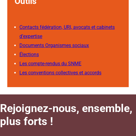
Outils
Contacts fédération, URI, avocats et cabinets
d’expertise
Documents Organismes sociaux
Élections
Les compte-rendus du SNME
Les conventions collectives et accords
Rejoignez-nous, ensemble,
plus forts !