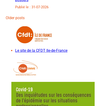
Publié le : 31-07-2026
Older posts
Le site de la CFDT Ile-de-France