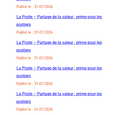
Publié le : 31-07-2026
La Poste – Partage de la valeur : prime pour les
postiers
Publié le : 31-07-2026
La Poste – Partage de la valeur : prime pour les
postiers
Publié le : 31-07-2026
La Poste – Partage de la valeur : prime pour les
postiers
Publié le : 31-07-2026
La Poste – Partage de la valeur : prime pour les
postiers
Publié le : 31-07-2026