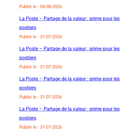
Publié le : 04-08-2026
La Poste – Partage de la valeur : prime pour les
postiers
Publié le : 31-07-2026
La Poste – Partage de la valeur : prime pour les
postiers
Publié le : 31-07-2026
La Poste – Partage de la valeur : prime pour les
postiers
Publié le : 31-07-2026
La Poste – Partage de la valeur : prime pour les
postiers
Publié le : 31-07-2026