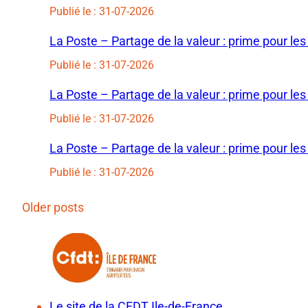
Publié le : 31-07-2026
La Poste – Partage de la valeur : prime pour les
Publié le : 31-07-2026
La Poste – Partage de la valeur : prime pour les
Publié le : 31-07-2026
La Poste – Partage de la valeur : prime pour les
Publié le : 31-07-2026
Older posts
Le site de la CFDT Ile-de-France