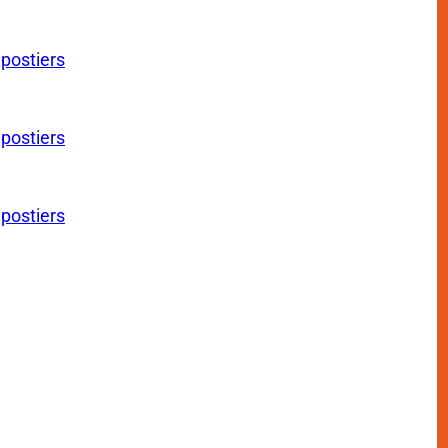
 postiers
 postiers
 postiers