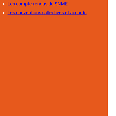
Les compte-rendus du SNME
Les conventions collectives et accords