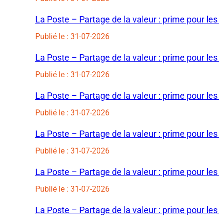
La Poste – Partage de la valeur : prime pour les
Publié le : 31-07-2026
La Poste – Partage de la valeur : prime pour les
Publié le : 31-07-2026
La Poste – Partage de la valeur : prime pour les
Publié le : 31-07-2026
La Poste – Partage de la valeur : prime pour les
Publié le : 31-07-2026
La Poste – Partage de la valeur : prime pour les
Publié le : 31-07-2026
La Poste – Partage de la valeur : prime pour les