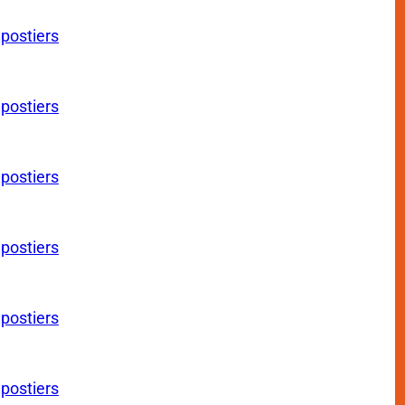
 postiers
 postiers
 postiers
 postiers
 postiers
 postiers