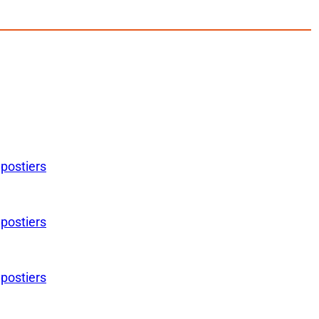
 postiers
 postiers
 postiers