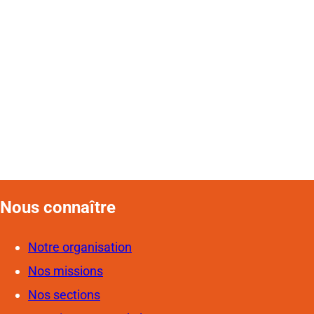
Nous connaîtr
e
Notre organisation
Nos missions
Nos sections