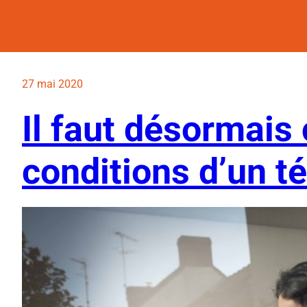
27 mai 2020
Il faut désormais 
conditions d’un té