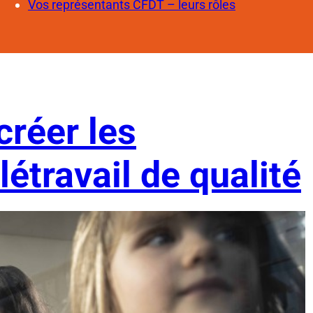
Vos représentants CFDT – leurs rôles
créer les
létravail de qualité