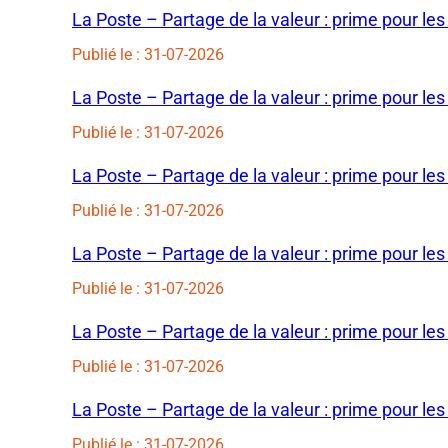
La Poste – Partage de la valeur : prime pour les
Publié le : 31-07-2026
La Poste – Partage de la valeur : prime pour les
Publié le : 31-07-2026
La Poste – Partage de la valeur : prime pour les
Publié le : 31-07-2026
La Poste – Partage de la valeur : prime pour les
Publié le : 31-07-2026
La Poste – Partage de la valeur : prime pour les
Publié le : 31-07-2026
La Poste – Partage de la valeur : prime pour les
Publié le : 31-07-2026