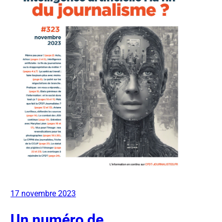
17 novembre 2023
Un numéro de