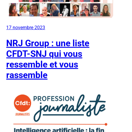
17 novembre 2023
NRJ Group : une liste
CFDT-SNJ qui vous
ressemble et vous
rassemble