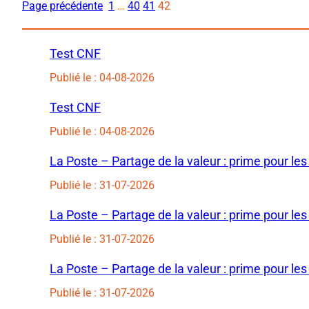
Page précédente
1
…
40
41
42
Test CNF
Publié le : 04-08-2026
Test CNF
Publié le : 04-08-2026
La Poste – Partage de la valeur : prime pour les
Publié le : 31-07-2026
La Poste – Partage de la valeur : prime pour les
Publié le : 31-07-2026
La Poste – Partage de la valeur : prime pour les
Publié le : 31-07-2026