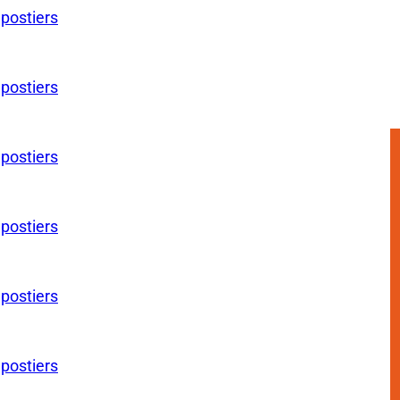
 postiers
 postiers
 postiers
 postiers
 postiers
 postiers