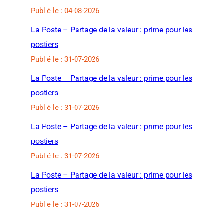
Publié le : 04-08-2026
La Poste – Partage de la valeur : prime pour les
postiers
Publié le : 31-07-2026
La Poste – Partage de la valeur : prime pour les
postiers
Publié le : 31-07-2026
La Poste – Partage de la valeur : prime pour les
postiers
Publié le : 31-07-2026
La Poste – Partage de la valeur : prime pour les
postiers
Publié le : 31-07-2026