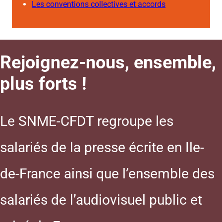
Les conventions collectives et accords
Rejoignez-nous, ensemble,
plus forts !
Le SNME-CFDT regroupe les
salariés de la presse écrite en Ile-
de-France ainsi que l’ensemble des
salariés de l’audiovisuel public et