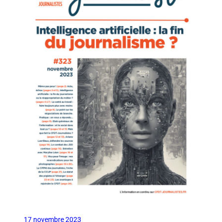
17 novembre 2023