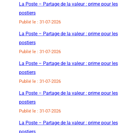
La Poste – Partage de la valeur : prime pour les
postiers
Publié le : 31-07-2026
La Poste – Partage de la valeur : prime pour les
postiers
Publié le : 31-07-2026
La Poste – Partage de la valeur : prime pour les
postiers
Publié le : 31-07-2026
La Poste – Partage de la valeur : prime pour les
postiers
Publié le : 31-07-2026
La Poste – Partage de la valeur : prime pour les
postiers