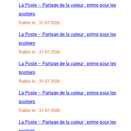
La Poste – Partage de la valeur : prime pour les
postiers
Publié le : 31-07-2026
La Poste – Partage de la valeur : prime pour les
postiers
Publié le : 31-07-2026
La Poste – Partage de la valeur : prime pour les
postiers
Publié le : 31-07-2026
La Poste – Partage de la valeur : prime pour les
postiers
Publié le : 31-07-2026
La Poste – Partage de la valeur : prime pour les
postiers