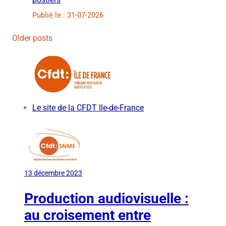
Publié le : 31-07-2026
Older posts
Le site de la CFDT Ile-de-France
13 décembre 2023
Production audiovisuelle :
au croisement entre