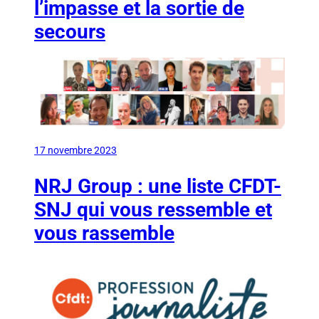
l’impasse et la sortie de
secours
17 novembre 2023
NRJ Group : une liste CFDT-
SNJ qui vous ressemble et
vous rassemble