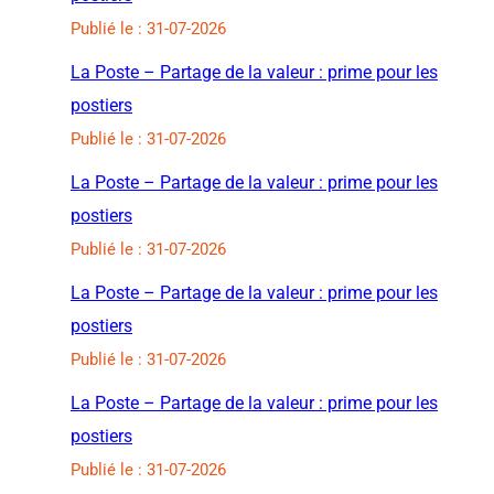
Publié le : 31-07-2026
La Poste – Partage de la valeur : prime pour les
postiers
Publié le : 31-07-2026
La Poste – Partage de la valeur : prime pour les
postiers
Publié le : 31-07-2026
La Poste – Partage de la valeur : prime pour les
postiers
Publié le : 31-07-2026
La Poste – Partage de la valeur : prime pour les
postiers
Publié le : 31-07-2026