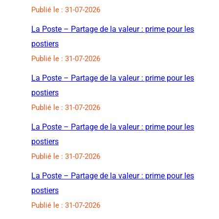
Publié le : 31-07-2026
La Poste – Partage de la valeur : prime pour les
postiers
Publié le : 31-07-2026
La Poste – Partage de la valeur : prime pour les
postiers
Publié le : 31-07-2026
La Poste – Partage de la valeur : prime pour les
postiers
Publié le : 31-07-2026
La Poste – Partage de la valeur : prime pour les
postiers
Publié le : 31-07-2026