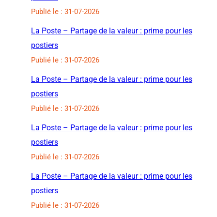
Publié le : 31-07-2026
La Poste – Partage de la valeur : prime pour les
postiers
Publié le : 31-07-2026
La Poste – Partage de la valeur : prime pour les
postiers
Publié le : 31-07-2026
La Poste – Partage de la valeur : prime pour les
postiers
Publié le : 31-07-2026
La Poste – Partage de la valeur : prime pour les
postiers
Publié le : 31-07-2026