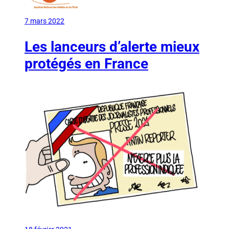
7 mars 2022
Les lanceurs d’alerte mieux
protégés en France