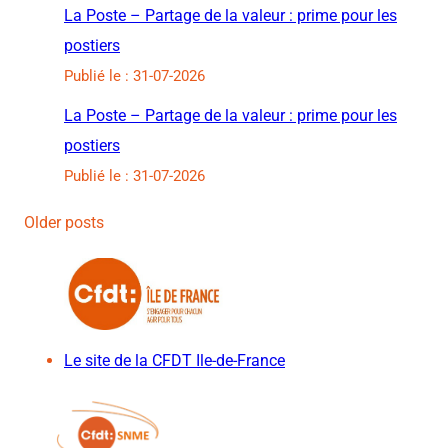
La Poste – Partage de la valeur : prime pour les
postiers
Publié le : 31-07-2026
La Poste – Partage de la valeur : prime pour les
postiers
Publié le : 31-07-2026
Older posts
Le site de la CFDT Ile-de-France