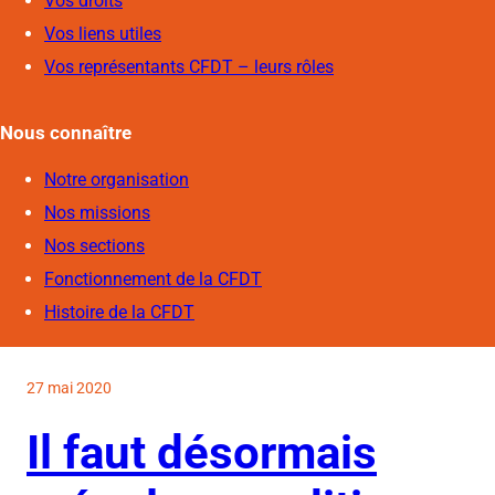
Vos droits
Vos liens utiles
Vos représentants CFDT – leurs rôles
Nous connaîtr
e
Notre organisation
Nos missions
Nos sections
Fonctionnement de la CFDT
Histoire de la CFDT
27 mai 2020
Il faut désormais