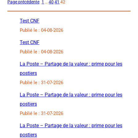
Page précédente
1
…
40
41
42
Test CNF
Publié le : 04-08-2026
Test CNF
Publié le : 04-08-2026
La Poste – Partage de la valeur : prime pour les
postiers
Publié le : 31-07-2026
La Poste – Partage de la valeur : prime pour les
postiers
Publié le : 31-07-2026
La Poste – Partage de la valeur : prime pour les
postiers