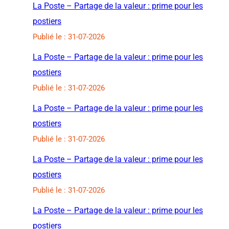
La Poste – Partage de la valeur : prime pour les
postiers
Publié le : 31-07-2026
La Poste – Partage de la valeur : prime pour les
postiers
Publié le : 31-07-2026
La Poste – Partage de la valeur : prime pour les
postiers
Publié le : 31-07-2026
La Poste – Partage de la valeur : prime pour les
postiers
Publié le : 31-07-2026
La Poste – Partage de la valeur : prime pour les
postiers