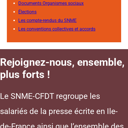
Documents Organismes sociaux
Élections
Les compte-rendus du SNME
Les conventions collectives et accords
Rejoignez-nous, ensemble,
plus forts !
Le SNME-CFDT regroupe les
salariés de la presse écrite en Ile-
de-France ainsi que l’ensemble des