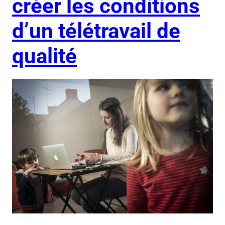
créer les conditions
d’un télétravail de
qualité