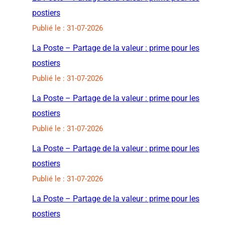
postiers
Publié le : 31-07-2026
La Poste – Partage de la valeur : prime pour les
postiers
Publié le : 31-07-2026
La Poste – Partage de la valeur : prime pour les
postiers
Publié le : 31-07-2026
La Poste – Partage de la valeur : prime pour les
postiers
Publié le : 31-07-2026
La Poste – Partage de la valeur : prime pour les
postiers