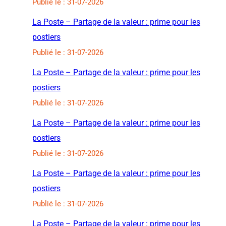
Publié le : 31-07-2026
La Poste – Partage de la valeur : prime pour les
postiers
Publié le : 31-07-2026
La Poste – Partage de la valeur : prime pour les
postiers
Publié le : 31-07-2026
La Poste – Partage de la valeur : prime pour les
postiers
Publié le : 31-07-2026
La Poste – Partage de la valeur : prime pour les
postiers
Publié le : 31-07-2026
La Poste – Partage de la valeur : prime pour les