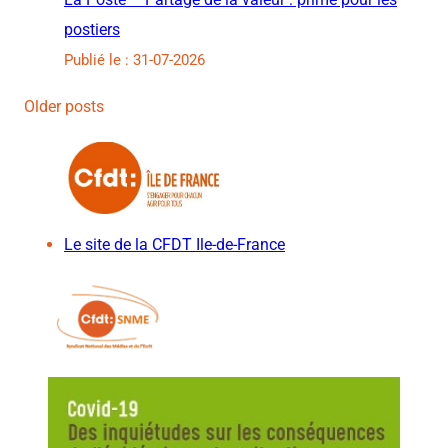
postiers
Publié le : 31-07-2026
Older posts
Le site de la CFDT Ile-de-France