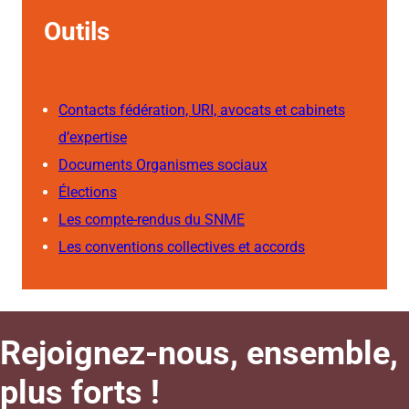
Outils
Contacts fédération, URI, avocats et cabinets
d’expertise
Documents Organismes sociaux
Élections
Les compte-rendus du SNME
Les conventions collectives et accords
Rejoignez-nous, ensemble,
plus forts !