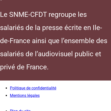
Le SNME-CFDT regroupe les
salariés de la presse écrite en Ile-
de-France ainsi que l’ensemble des
salariés de l’audiovisuel public et
privé de France.
Politique de confidentialité
Mentions légales