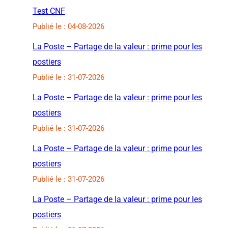
Test CNF
Publié le : 04-08-2026
La Poste – Partage de la valeur : prime pour les
postiers
Publié le : 31-07-2026
La Poste – Partage de la valeur : prime pour les
postiers
Publié le : 31-07-2026
La Poste – Partage de la valeur : prime pour les
postiers
Publié le : 31-07-2026
La Poste – Partage de la valeur : prime pour les
postiers