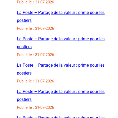
Publié le : 31-07-2026
La Poste – Partage de la valeur : prime pour les
postiers
Publié le : 31-07-2026
La Poste – Partage de la valeur : prime pour les
postiers
Publié le : 31-07-2026
La Poste – Partage de la valeur : prime pour les
postiers
Publié le : 31-07-2026
La Poste – Partage de la valeur : prime pour les
postiers
Publié le : 31-07-2026
La Poste – Partage de la valeur : prime pour les