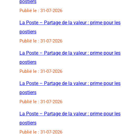
postiers
Publié le : 31-07-2026
La Poste – Partage de la valeur : prime pour les
postiers
Publié le : 31-07-2026
La Poste – Partage de la valeur : prime pour les
postiers
Publié le : 31-07-2026
La Poste – Partage de la valeur : prime pour les
postiers
Publié le : 31-07-2026
La Poste – Partage de la valeur : prime pour les
postiers
Publié le : 31-07-2026