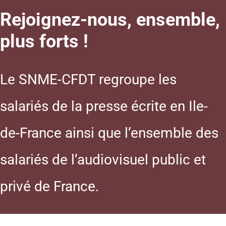
Rejoignez-nous, ensemble,
plus forts !
Le SNME-CFDT regroupe les
salariés de la presse écrite en Ile-
de-France ainsi que l’ensemble des
salariés de l’audiovisuel public et
privé de France.