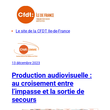
Le site de la CFDT Ile-de-France
13 décembre 2023
Production audiovisuelle :
au croisement entre
l’impasse et la sortie de
secours