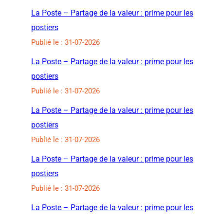
La Poste – Partage de la valeur : prime pour les
postiers
Publié le : 31-07-2026
La Poste – Partage de la valeur : prime pour les
postiers
Publié le : 31-07-2026
La Poste – Partage de la valeur : prime pour les
postiers
Publié le : 31-07-2026
La Poste – Partage de la valeur : prime pour les
postiers
Publié le : 31-07-2026
La Poste – Partage de la valeur : prime pour les