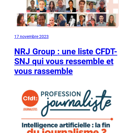
17 novembre 2023
NRJ Group : une liste CFDT-
SNJ qui vous ressemble et
vous rassemble