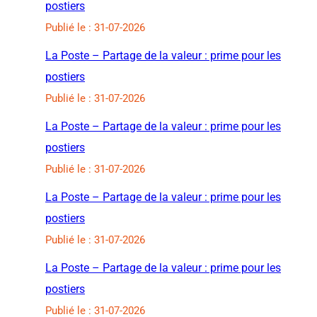
postiers
Publié le : 31-07-2026
La Poste – Partage de la valeur : prime pour les
postiers
Publié le : 31-07-2026
La Poste – Partage de la valeur : prime pour les
postiers
Publié le : 31-07-2026
La Poste – Partage de la valeur : prime pour les
postiers
Publié le : 31-07-2026
La Poste – Partage de la valeur : prime pour les
postiers
Publié le : 31-07-2026