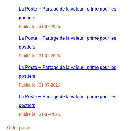
La Poste – Partage de la valeur : prime pour les
postiers
Publié le : 31-07-2026
La Poste – Partage de la valeur : prime pour les
postiers
Publié le : 31-07-2026
La Poste – Partage de la valeur : prime pour les
postiers
Publié le : 31-07-2026
La Poste – Partage de la valeur : prime pour les
postiers
Publié le : 31-07-2026
Older posts