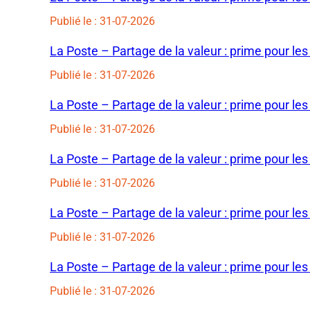
Publié le : 31-07-2026
La Poste – Partage de la valeur : prime pour les
Publié le : 31-07-2026
La Poste – Partage de la valeur : prime pour les
Publié le : 31-07-2026
La Poste – Partage de la valeur : prime pour les
Publié le : 31-07-2026
La Poste – Partage de la valeur : prime pour les
Publié le : 31-07-2026
La Poste – Partage de la valeur : prime pour les
Publié le : 31-07-2026