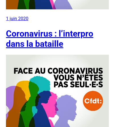
1 juin 2020
Coronavirus : l’interpro
dans la bataille