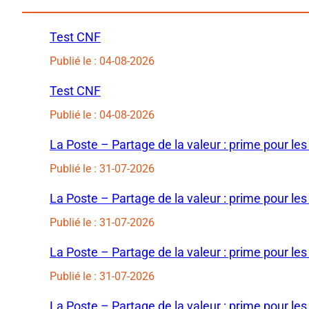
Test CNF
Publié le : 04-08-2026
Test CNF
Publié le : 04-08-2026
La Poste – Partage de la valeur : prime pour les
Publié le : 31-07-2026
La Poste – Partage de la valeur : prime pour les
Publié le : 31-07-2026
La Poste – Partage de la valeur : prime pour les
Publié le : 31-07-2026
La Poste – Partage de la valeur : prime pour les