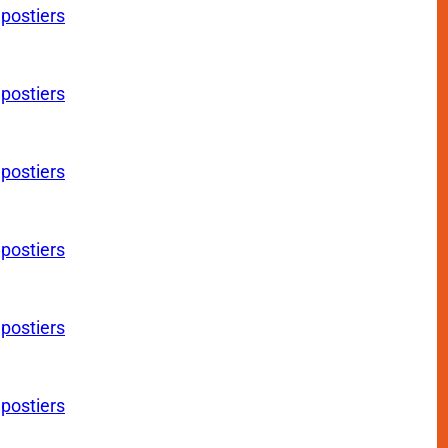
 postiers
 postiers
 postiers
 postiers
 postiers
 postiers