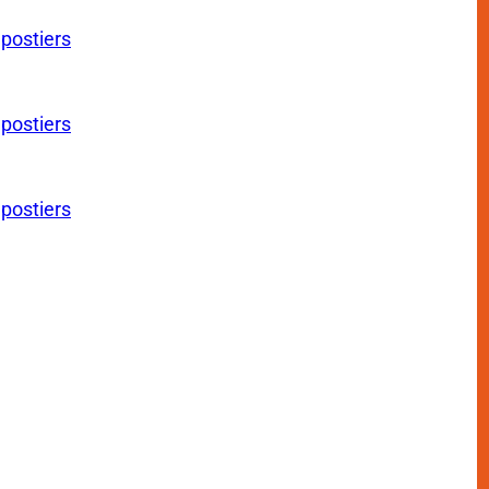
 postiers
 postiers
 postiers