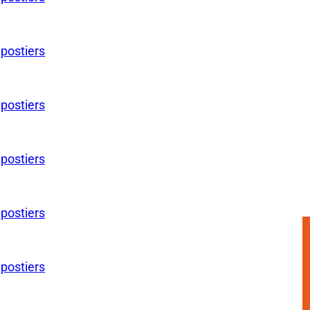
 postiers
 postiers
 postiers
 postiers
 postiers