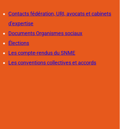
Contacts fédération, URI, avocats et cabinets
d’expertise
Documents Organismes sociaux
Élections
Les compte-rendus du SNME
Les conventions collectives et accords