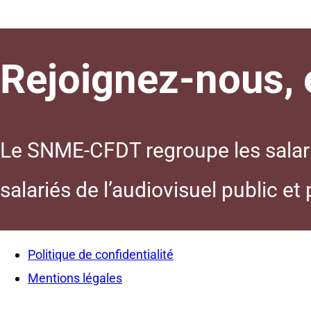
Rejoignez-nous, e
Le SNME-CFDT regroupe les salarié
salariés de l’audiovisuel public et
Politique de confidentialité
Mentions légales