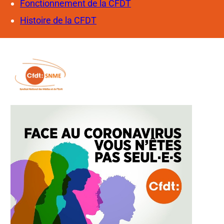
Fonctionnement de la CFDT
Histoire de la CFDT