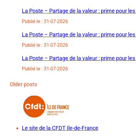
La Poste – Partage de la valeur : prime pour les
Publié le : 31-07-2026
La Poste – Partage de la valeur : prime pour les
Publié le : 31-07-2026
La Poste – Partage de la valeur : prime pour les
Publié le : 31-07-2026
Older posts
Le site de la CFDT Ile-de-France