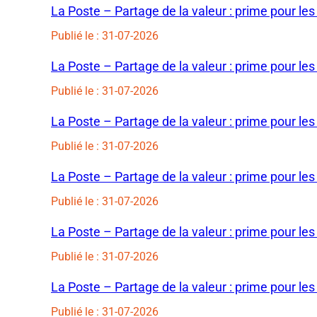
La Poste – Partage de la valeur : prime pour les
Publié le : 31-07-2026
La Poste – Partage de la valeur : prime pour les
Publié le : 31-07-2026
La Poste – Partage de la valeur : prime pour les
Publié le : 31-07-2026
La Poste – Partage de la valeur : prime pour les
Publié le : 31-07-2026
La Poste – Partage de la valeur : prime pour les
Publié le : 31-07-2026
La Poste – Partage de la valeur : prime pour les
Publié le : 31-07-2026