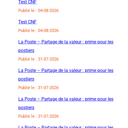
Test CNF
Publié le : 04-08-2026
Test CNF
Publié le : 04-08-2026
La Poste – Partage de la valeur : prime pour les
postiers
Publié le : 31-07-2026
La Poste – Partage de la valeur : prime pour les
postiers
Publié le : 31-07-2026
La Poste – Partage de la valeur : prime pour les
postiers
Publié le : 31-07-2026
La Poste – Partage de la valeur : prime pour les