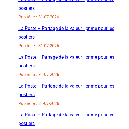
postiers
Publié le : 31-07-2026
La Poste – Partage de la valeur : prime pour les
postiers
Publié le : 31-07-2026
La Poste – Partage de la valeur : prime pour les
postiers
Publié le : 31-07-2026
La Poste – Partage de la valeur : prime pour les
postiers
Publié le : 31-07-2026
La Poste – Partage de la valeur : prime pour les
postiers