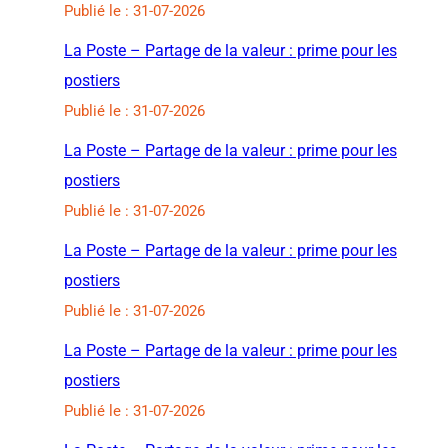
Publié le : 31-07-2026
La Poste – Partage de la valeur : prime pour les
postiers
Publié le : 31-07-2026
La Poste – Partage de la valeur : prime pour les
postiers
Publié le : 31-07-2026
La Poste – Partage de la valeur : prime pour les
postiers
Publié le : 31-07-2026
La Poste – Partage de la valeur : prime pour les
postiers
Publié le : 31-07-2026