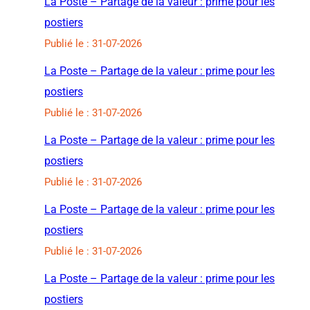
La Poste – Partage de la valeur : prime pour les
postiers
Publié le : 31-07-2026
La Poste – Partage de la valeur : prime pour les
postiers
Publié le : 31-07-2026
La Poste – Partage de la valeur : prime pour les
postiers
Publié le : 31-07-2026
La Poste – Partage de la valeur : prime pour les
postiers
Publié le : 31-07-2026
La Poste – Partage de la valeur : prime pour les
postiers