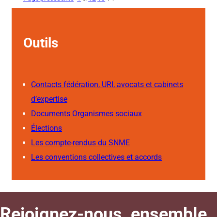
Outils
Contacts fédération, URI, avocats et cabinets
d’expertise
Documents Organismes sociaux
Élections
Les compte-rendus du SNME
Les conventions collectives et accords
Rejoignez-nous, ensemble,