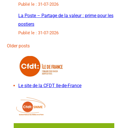
Publié le : 31-07-2026
La Poste – Partage de la valeur : prime pour les
postiers
Publié le : 31-07-2026
Older posts
Le site de la CFDT Ile-de-France