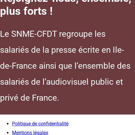
plus forts !
Le SNME-CFDT regroupe les
salariés de la presse écrite en Ile-
de-France ainsi que l’ensemble des
salariés de l’audiovisuel public et
privé de France.
Politique de confidentialité
Mentions légales