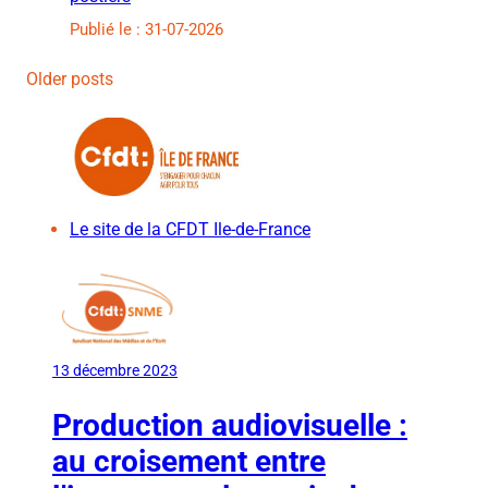
Publié le : 31-07-2026
Older posts
Le site de la CFDT Ile-de-France
13 décembre 2023
Production audiovisuelle :
au croisement entre