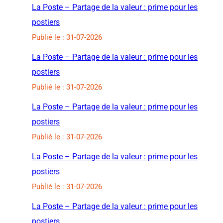
La Poste – Partage de la valeur : prime pour les
postiers
Publié le : 31-07-2026
La Poste – Partage de la valeur : prime pour les
postiers
Publié le : 31-07-2026
La Poste – Partage de la valeur : prime pour les
postiers
Publié le : 31-07-2026
La Poste – Partage de la valeur : prime pour les
postiers
Publié le : 31-07-2026
La Poste – Partage de la valeur : prime pour les
postiers