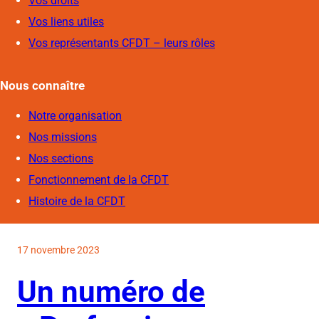
Vos droits
Vos liens utiles
Vos représentants CFDT – leurs rôles
Nous connaîtr
e
Notre organisation
Nos missions
Nos sections
Fonctionnement de la CFDT
Histoire de la CFDT
17 novembre 2023
Un numéro de