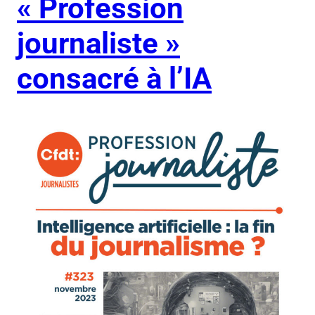
« Profession
journaliste »
consacré à l’IA