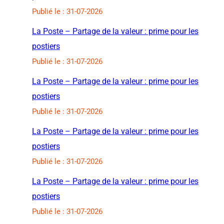
Publié le : 31-07-2026
La Poste – Partage de la valeur : prime pour les
postiers
Publié le : 31-07-2026
La Poste – Partage de la valeur : prime pour les
postiers
Publié le : 31-07-2026
La Poste – Partage de la valeur : prime pour les
postiers
Publié le : 31-07-2026
La Poste – Partage de la valeur : prime pour les
postiers
Publié le : 31-07-2026