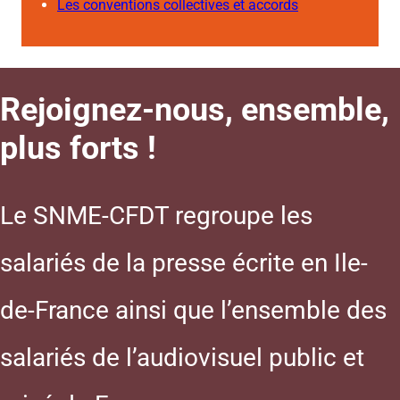
Les conventions collectives et accords
Rejoignez-nous, ensemble,
plus forts !
Le SNME-CFDT regroupe les
salariés de la presse écrite en Ile-
de-France ainsi que l’ensemble des
salariés de l’audiovisuel public et