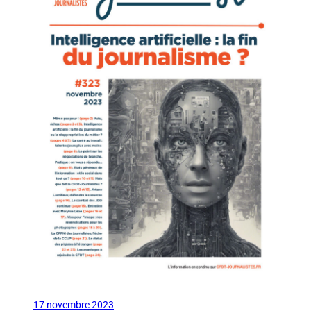
17 novembre 2023