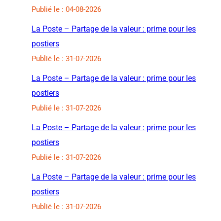
Publié le : 04-08-2026
La Poste – Partage de la valeur : prime pour les
postiers
Publié le : 31-07-2026
La Poste – Partage de la valeur : prime pour les
postiers
Publié le : 31-07-2026
La Poste – Partage de la valeur : prime pour les
postiers
Publié le : 31-07-2026
La Poste – Partage de la valeur : prime pour les
postiers
Publié le : 31-07-2026