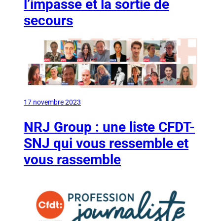
l’impasse et la sortie de
secours
17 novembre 2023
NRJ Group : une liste CFDT-
SNJ qui vous ressemble et
vous rassemble