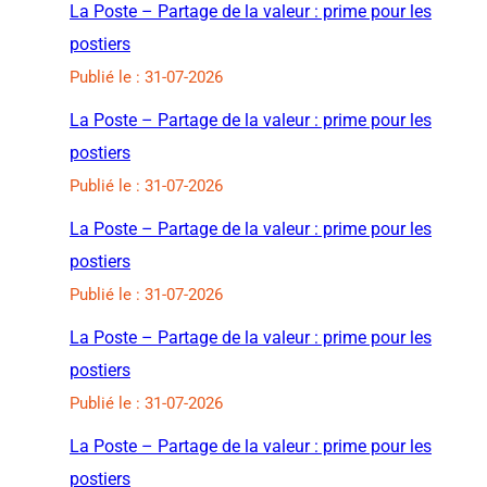
La Poste – Partage de la valeur : prime pour les
postiers
Publié le : 31-07-2026
La Poste – Partage de la valeur : prime pour les
postiers
Publié le : 31-07-2026
La Poste – Partage de la valeur : prime pour les
postiers
Publié le : 31-07-2026
La Poste – Partage de la valeur : prime pour les
postiers
Publié le : 31-07-2026
La Poste – Partage de la valeur : prime pour les
postiers