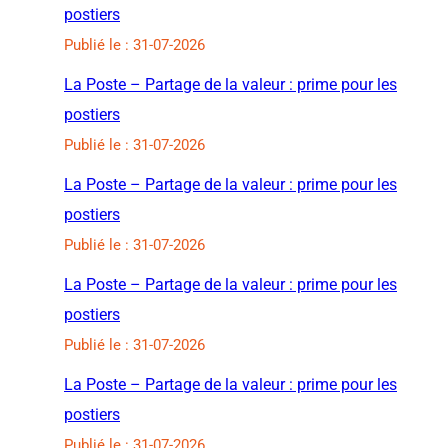
postiers
Publié le : 31-07-2026
La Poste – Partage de la valeur : prime pour les
postiers
Publié le : 31-07-2026
La Poste – Partage de la valeur : prime pour les
postiers
Publié le : 31-07-2026
La Poste – Partage de la valeur : prime pour les
postiers
Publié le : 31-07-2026
La Poste – Partage de la valeur : prime pour les
postiers
Publié le : 31-07-2026