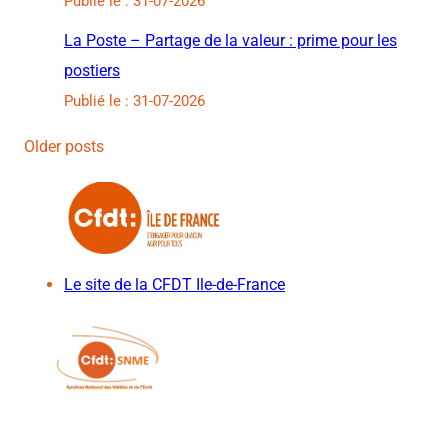
Publié le : 31-07-2026
La Poste – Partage de la valeur : prime pour les
postiers
Publié le : 31-07-2026
Older posts
Le site de la CFDT Ile-de-France