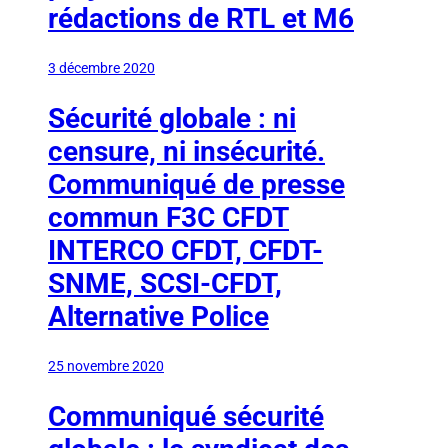
rédactions de RTL et M6
3 décembre 2020
Sécurité globale : ni
censure, ni insécurité.
Communiqué de presse
commun F3C CFDT
INTERCO CFDT, CFDT-
SNME, SCSI-CFDT,
Alternative Police
25 novembre 2020
Communiqué sécurité