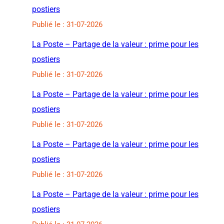
postiers
Publié le : 31-07-2026
La Poste – Partage de la valeur : prime pour les
postiers
Publié le : 31-07-2026
La Poste – Partage de la valeur : prime pour les
postiers
Publié le : 31-07-2026
La Poste – Partage de la valeur : prime pour les
postiers
Publié le : 31-07-2026
La Poste – Partage de la valeur : prime pour les
postiers