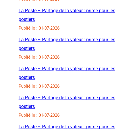
La Poste – Partage de la valeur : prime pour les
postiers
Publié le : 31-07-2026
La Poste – Partage de la valeur : prime pour les
postiers
Publié le : 31-07-2026
La Poste – Partage de la valeur : prime pour les
postiers
Publié le : 31-07-2026
La Poste – Partage de la valeur : prime pour les
postiers
Publié le : 31-07-2026
La Poste – Partage de la valeur : prime pour les