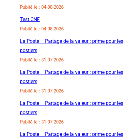
Publié le : 04-08-2026
Test CNF
Publié le : 04-08-2026
La Poste – Partage de la valeur : prime pour les
postiers
Publié le : 31-07-2026
La Poste – Partage de la valeur : prime pour les
postiers
Publié le : 31-07-2026
La Poste – Partage de la valeur : prime pour les
postiers
Publié le : 31-07-2026
La Poste – Partage de la valeur : prime pour les