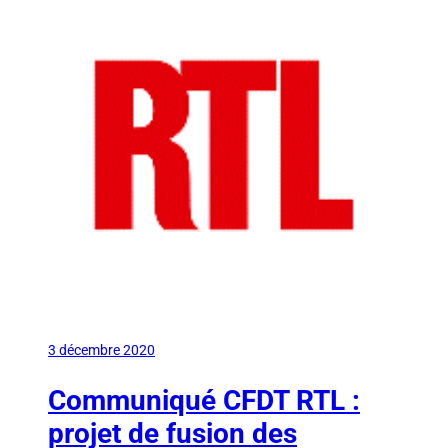
3 décembre 2020
Communiqué CFDT RTL :
projet de fusion des