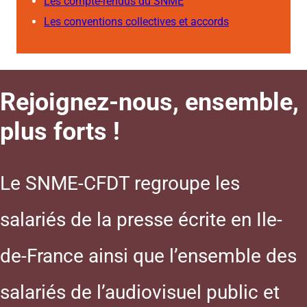
Les compte-rendus du SNME
Les conventions collectives et accords
Rejoignez-nous, ensemble,
plus forts !
Le SNME-CFDT regroupe les
salariés de la presse écrite en Ile-
de-France ainsi que l’ensemble des
salariés de l’audiovisuel public et