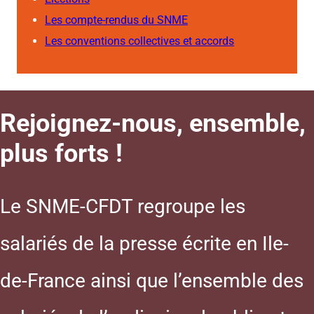
Les compte-rendus du SNME
Les conventions collectives et accords
Rejoignez-nous, ensemble,
plus forts !
Le SNME-CFDT regroupe les
salariés de la presse écrite en Ile-
de-France ainsi que l’ensemble des