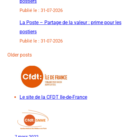
postiers
Publié le : 31-07-2026
La Poste – Partage de la valeur : prime pour les
postiers
Publié le : 31-07-2026
Older posts
Le site de la CFDT Ile-de-France
7 mars 2022