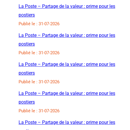
La Poste – Partage de la valeur : prime pour les
postiers
Publié le : 31-07-2026
La Poste – Partage de la valeur : prime pour les
postiers
Publié le : 31-07-2026
La Poste – Partage de la valeur : prime pour les
postiers
Publié le : 31-07-2026
La Poste – Partage de la valeur : prime pour les
postiers
Publié le : 31-07-2026
La Poste – Partage de la valeur : prime pour les