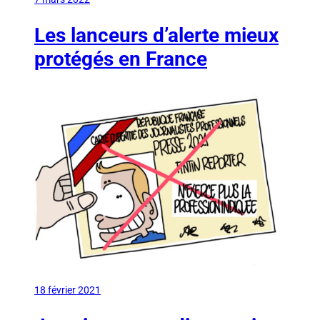
Les lanceurs d’alerte mieux
protégés en France
18 février 2021