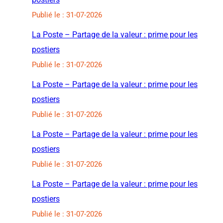
Publié le : 31-07-2026
La Poste – Partage de la valeur : prime pour les
postiers
Publié le : 31-07-2026
La Poste – Partage de la valeur : prime pour les
postiers
Publié le : 31-07-2026
La Poste – Partage de la valeur : prime pour les
postiers
Publié le : 31-07-2026
La Poste – Partage de la valeur : prime pour les
postiers
Publié le : 31-07-2026