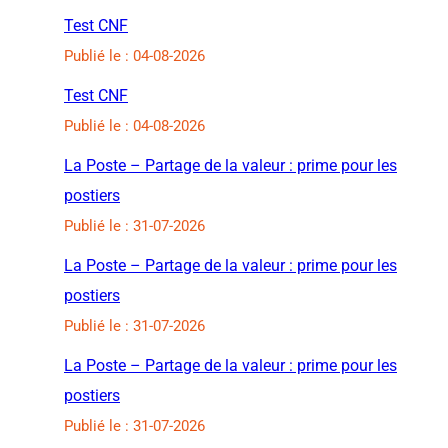
Test CNF
Publié le : 04-08-2026
Test CNF
Publié le : 04-08-2026
La Poste – Partage de la valeur : prime pour les
postiers
Publié le : 31-07-2026
La Poste – Partage de la valeur : prime pour les
postiers
Publié le : 31-07-2026
La Poste – Partage de la valeur : prime pour les
postiers
Publié le : 31-07-2026