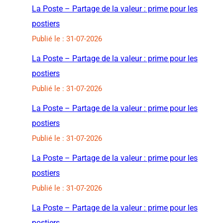
La Poste – Partage de la valeur : prime pour les
postiers
Publié le : 31-07-2026
La Poste – Partage de la valeur : prime pour les
postiers
Publié le : 31-07-2026
La Poste – Partage de la valeur : prime pour les
postiers
Publié le : 31-07-2026
La Poste – Partage de la valeur : prime pour les
postiers
Publié le : 31-07-2026
La Poste – Partage de la valeur : prime pour les
postiers