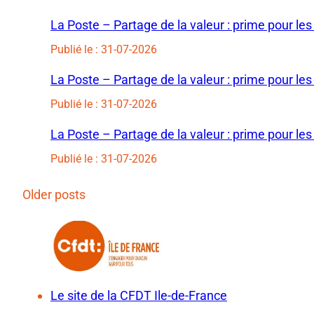
La Poste – Partage de la valeur : prime pour les
Publié le : 31-07-2026
La Poste – Partage de la valeur : prime pour les
Publié le : 31-07-2026
La Poste – Partage de la valeur : prime pour les
Publié le : 31-07-2026
Older posts
Le site de la CFDT Ile-de-France