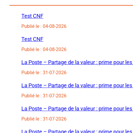
Test CNF
Publié le : 04-08-2026
Test CNF
Publié le : 04-08-2026
La Poste – Partage de la valeur : prime pour les
Publié le : 31-07-2026
La Poste – Partage de la valeur : prime pour les
Publié le : 31-07-2026
La Poste – Partage de la valeur : prime pour les
Publié le : 31-07-2026
La Poste – Partage de la valeur : prime pour les