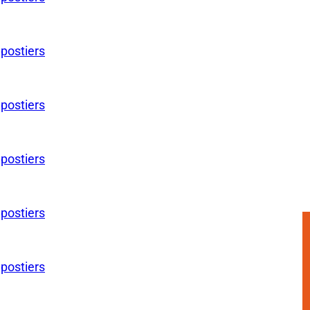
 postiers
 postiers
 postiers
 postiers
 postiers