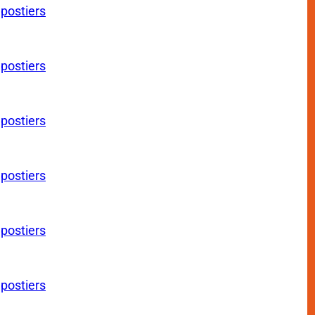
 postiers
 postiers
 postiers
 postiers
 postiers
 postiers