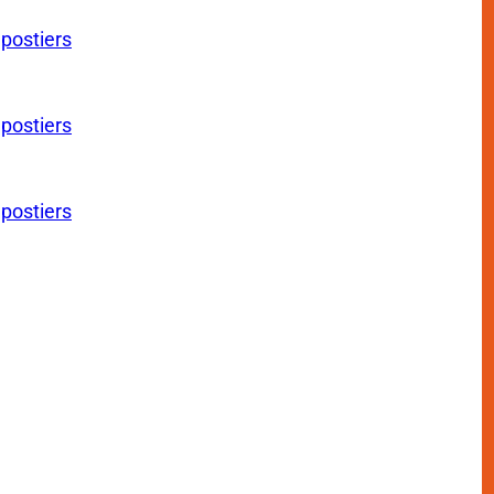
 postiers
 postiers
 postiers