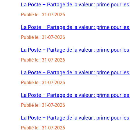
La Poste – Partage de la valeur : prime pour les
Publié le : 31-07-2026
La Poste – Partage de la valeur : prime pour les
Publié le : 31-07-2026
La Poste – Partage de la valeur : prime pour les
Publié le : 31-07-2026
La Poste – Partage de la valeur : prime pour les
Publié le : 31-07-2026
La Poste – Partage de la valeur : prime pour les
Publié le : 31-07-2026
La Poste – Partage de la valeur : prime pour les
Publié le : 31-07-2026