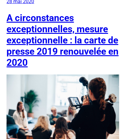
28 mai 2020
A circonstances
exceptionnelles, mesure
exceptionnelle : la carte de
presse 2019 renouvelée en
2020