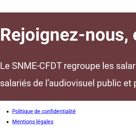
Rejoignez-nous, e
Le SNME-CFDT regroupe les salarié
salariés de l’audiovisuel public et
Politique de confidentialité
Mentions légales