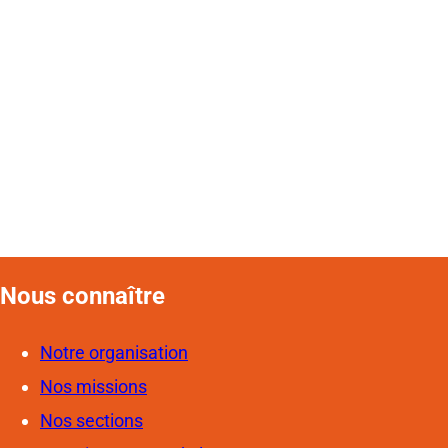
Nous connaîtr
e
Notre organisation
Nos missions
Nos sections