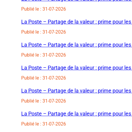
Publié le : 31-07-2026
La Poste – Partage de la valeur : prime pour les
Publié le : 31-07-2026
La Poste – Partage de la valeur : prime pour les
Publié le : 31-07-2026
La Poste – Partage de la valeur : prime pour les
Publié le : 31-07-2026
La Poste – Partage de la valeur : prime pour les
Publié le : 31-07-2026
La Poste – Partage de la valeur : prime pour les
Publié le : 31-07-2026