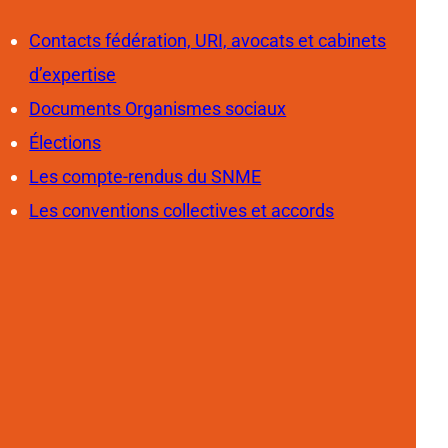
Contacts fédération, URI, avocats et cabinets
d’expertise
Documents Organismes sociaux
Élections
Les compte-rendus du SNME
Les conventions collectives et accords