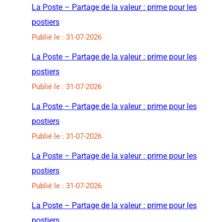
La Poste – Partage de la valeur : prime pour les
postiers
Publié le : 31-07-2026
La Poste – Partage de la valeur : prime pour les
postiers
Publié le : 31-07-2026
La Poste – Partage de la valeur : prime pour les
postiers
Publié le : 31-07-2026
La Poste – Partage de la valeur : prime pour les
postiers
Publié le : 31-07-2026
La Poste – Partage de la valeur : prime pour les
postiers