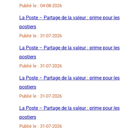
Publié le : 04-08-2026
La Poste – Partage de la valeur : prime pour les
postiers
Publié le : 31-07-2026
La Poste – Partage de la valeur : prime pour les
postiers
Publié le : 31-07-2026
La Poste – Partage de la valeur : prime pour les
postiers
Publié le : 31-07-2026
La Poste – Partage de la valeur : prime pour les
postiers
Publié le : 31-07-2026