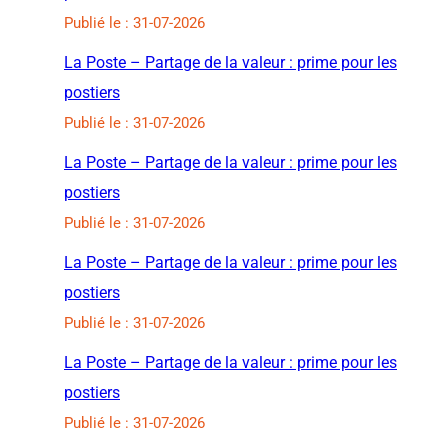
Publié le : 31-07-2026
La Poste – Partage de la valeur : prime pour les
postiers
Publié le : 31-07-2026
La Poste – Partage de la valeur : prime pour les
postiers
Publié le : 31-07-2026
La Poste – Partage de la valeur : prime pour les
postiers
Publié le : 31-07-2026
La Poste – Partage de la valeur : prime pour les
postiers
Publié le : 31-07-2026