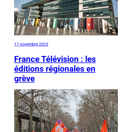
17 novembre 2023
France Télévision : les
éditions régionales en
grève