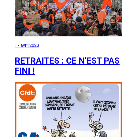
17 avril 2023
RETRAITES : CE N’EST PAS
FINI !