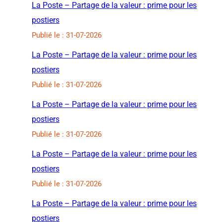
La Poste – Partage de la valeur : prime pour les
postiers
Publié le : 31-07-2026
La Poste – Partage de la valeur : prime pour les
postiers
Publié le : 31-07-2026
La Poste – Partage de la valeur : prime pour les
postiers
Publié le : 31-07-2026
La Poste – Partage de la valeur : prime pour les
postiers
Publié le : 31-07-2026
La Poste – Partage de la valeur : prime pour les
postiers