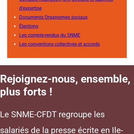
d’expertise
Documents Organismes sociaux
Élections
Les compte-rendus du SNME
Les conventions collectives et accords
Rejoignez-nous, ensemble,
plus forts !
Le SNME-CFDT regroupe les
salariés de la presse écrite en Ile-