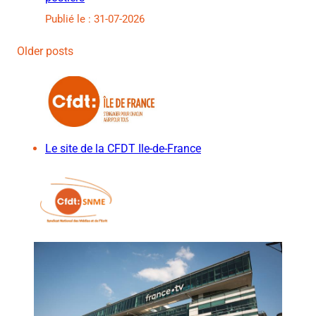
Publié le : 31-07-2026
Older posts
Le site de la CFDT Ile-de-France