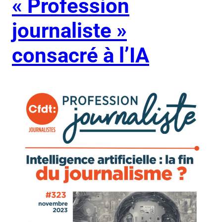
« Profession
journaliste »
consacré à l’IA