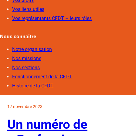
Vos droits
Vos liens utiles
Vos représentants CFDT – leurs rôles
Nous connaîtr
e
Notre organisation
Nos missions
Nos sections
Fonctionnement de la CFDT
Histoire de la CFDT
17 novembre 2023
Un numéro de