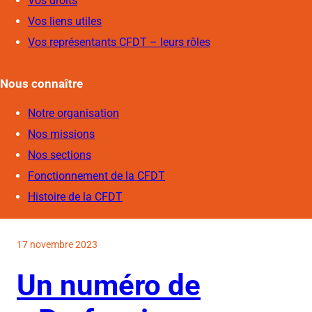
Vos droits
Vos liens utiles
Vos représentants CFDT – leurs rôles
Nous connaîtr
e
Notre organisation
Nos missions
Nos sections
Fonctionnement de la CFDT
Histoire de la CFDT
17 novembre 2023
Un numéro de