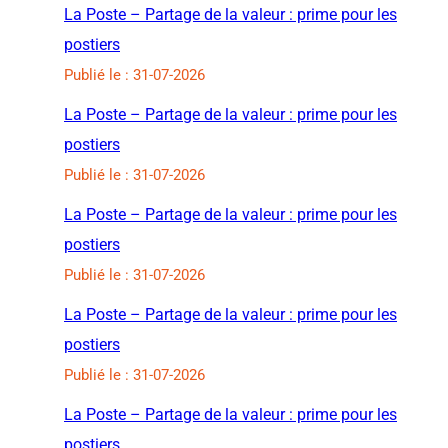
La Poste – Partage de la valeur : prime pour les
postiers
Publié le : 31-07-2026
La Poste – Partage de la valeur : prime pour les
postiers
Publié le : 31-07-2026
La Poste – Partage de la valeur : prime pour les
postiers
Publié le : 31-07-2026
La Poste – Partage de la valeur : prime pour les
postiers
Publié le : 31-07-2026
La Poste – Partage de la valeur : prime pour les
postiers