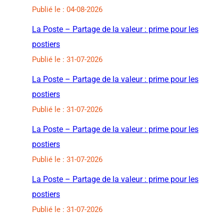
Publié le : 04-08-2026
La Poste – Partage de la valeur : prime pour les
postiers
Publié le : 31-07-2026
La Poste – Partage de la valeur : prime pour les
postiers
Publié le : 31-07-2026
La Poste – Partage de la valeur : prime pour les
postiers
Publié le : 31-07-2026
La Poste – Partage de la valeur : prime pour les
postiers
Publié le : 31-07-2026