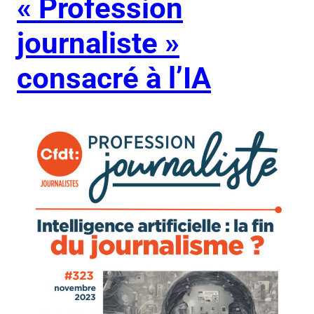
« Profession
journaliste »
consacré à l’IA