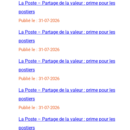
La Poste – Partage de la valeur : prime pour les
postiers
Publié le : 31-07-2026
La Poste – Partage de la valeur : prime pour les
postiers
Publié le : 31-07-2026
La Poste – Partage de la valeur : prime pour les
postiers
Publié le : 31-07-2026
La Poste – Partage de la valeur : prime pour les
postiers
Publié le : 31-07-2026
La Poste – Partage de la valeur : prime pour les
postiers