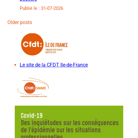
Publié le : 31-07-2026
Older posts
Le site de la CFDT Ile-de-France