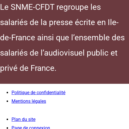
Le SNME-CFDT regroupe les
salariés de la presse écrite en Ile-
de-France ainsi que l’ensemble des
salariés de l’audiovisuel public et
privé de France.
Politique de confidentialité
Mentions légales
Plan du site
Page de connexion