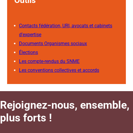
Outils
Contacts fédération, URI, avocats et cabinets
d’expertise
Documents Organismes sociaux
Élections
Les compte-rendus du SNME
Les conventions collectives et accords
Rejoignez-nous, ensemble,
plus forts !