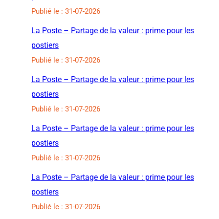
Publié le : 31-07-2026
La Poste – Partage de la valeur : prime pour les
postiers
Publié le : 31-07-2026
La Poste – Partage de la valeur : prime pour les
postiers
Publié le : 31-07-2026
La Poste – Partage de la valeur : prime pour les
postiers
Publié le : 31-07-2026
La Poste – Partage de la valeur : prime pour les
postiers
Publié le : 31-07-2026