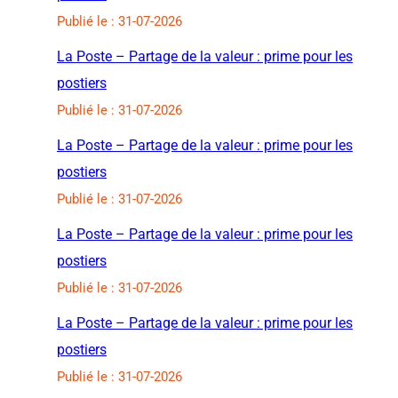
Publié le : 31-07-2026
La Poste – Partage de la valeur : prime pour les
postiers
Publié le : 31-07-2026
La Poste – Partage de la valeur : prime pour les
postiers
Publié le : 31-07-2026
La Poste – Partage de la valeur : prime pour les
postiers
Publié le : 31-07-2026
La Poste – Partage de la valeur : prime pour les
postiers
Publié le : 31-07-2026