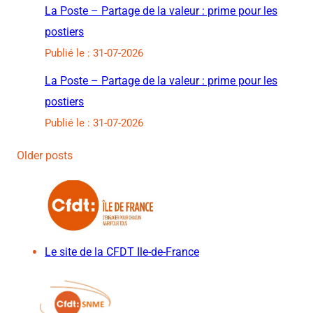
La Poste – Partage de la valeur : prime pour les
postiers
Publié le : 31-07-2026
La Poste – Partage de la valeur : prime pour les
postiers
Publié le : 31-07-2026
Older posts
Le site de la CFDT Ile-de-France