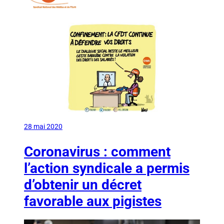
28 mai 2020
Coronavirus : comment
l’action syndicale a permis
d’obtenir un décret
favorable aux pigistes