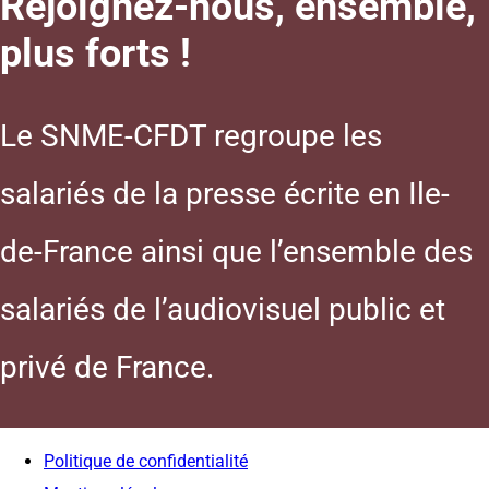
Rejoignez-nous, ensemble,
plus forts !
Le SNME-CFDT regroupe les
salariés de la presse écrite en Ile-
de-France ainsi que l’ensemble des
salariés de l’audiovisuel public et
privé de France.
Politique de confidentialité