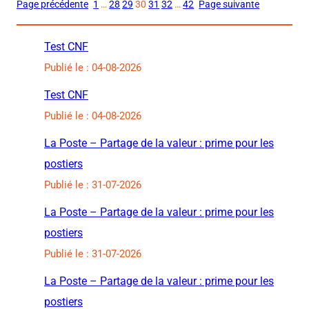
Page précédente
1
…
28
29
30
31
32
…
42
Page suivante
Test CNF
Publié le : 04-08-2026
Test CNF
Publié le : 04-08-2026
La Poste – Partage de la valeur : prime pour les
postiers
Publié le : 31-07-2026
La Poste – Partage de la valeur : prime pour les
postiers
Publié le : 31-07-2026
La Poste – Partage de la valeur : prime pour les
postiers