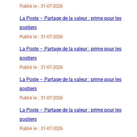
Publié le : 31-07-2026
La Poste – Partage de la valeur : prime pour les
postiers
Publié le : 31-07-2026
La Poste – Partage de la valeur : prime pour les
postiers
Publié le : 31-07-2026
La Poste – Partage de la valeur : prime pour les
postiers
Publié le : 31-07-2026
La Poste – Partage de la valeur : prime pour les
postiers
Publié le : 31-07-2026