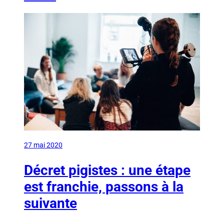
27 mai 2020
Décret pigistes : une étape
est franchie, passons à la
suivante