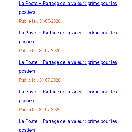
La Poste – Partage de la valeur : prime pour les
postiers
Publié le : 31-07-2026
La Poste – Partage de la valeur : prime pour les
postiers
Publié le : 31-07-2026
La Poste – Partage de la valeur : prime pour les
postiers
Publié le : 31-07-2026
La Poste – Partage de la valeur : prime pour les
postiers
Publié le : 31-07-2026
La Poste – Partage de la valeur : prime pour les
postiers