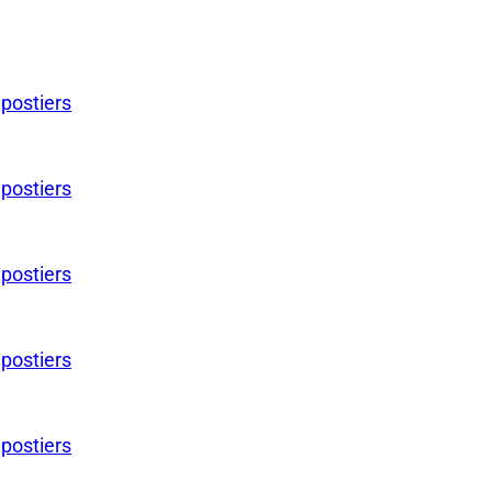
 postiers
 postiers
 postiers
 postiers
 postiers