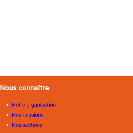
Nous connaîtr
e
Notre organisation
Nos missions
Nos sections