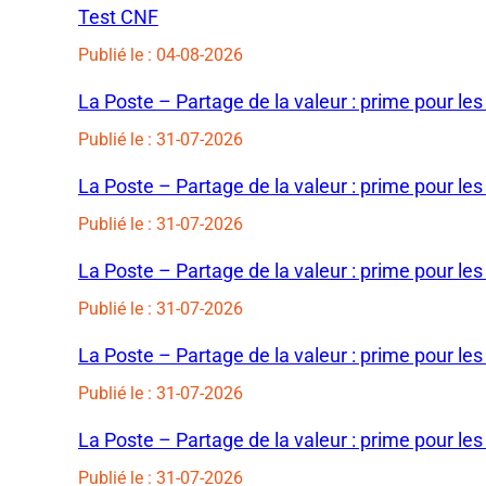
Test CNF
Publié le : 04-08-2026
La Poste – Partage de la valeur : prime pour les
Publié le : 31-07-2026
La Poste – Partage de la valeur : prime pour les
Publié le : 31-07-2026
La Poste – Partage de la valeur : prime pour les
Publié le : 31-07-2026
La Poste – Partage de la valeur : prime pour les
Publié le : 31-07-2026
La Poste – Partage de la valeur : prime pour les
Publié le : 31-07-2026