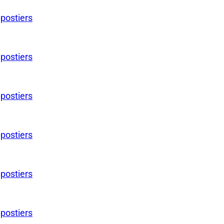
 postiers
 postiers
 postiers
 postiers
 postiers
 postiers