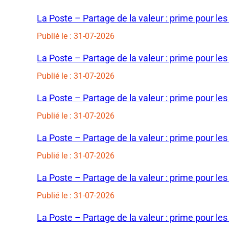
La Poste – Partage de la valeur : prime pour les
Publié le : 31-07-2026
La Poste – Partage de la valeur : prime pour les
Publié le : 31-07-2026
La Poste – Partage de la valeur : prime pour les
Publié le : 31-07-2026
La Poste – Partage de la valeur : prime pour les
Publié le : 31-07-2026
La Poste – Partage de la valeur : prime pour les
Publié le : 31-07-2026
La Poste – Partage de la valeur : prime pour les