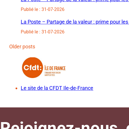
Publié le : 31-07-2026
La Poste – Partage de la valeur : prime pour les
Publié le : 31-07-2026
Older posts
Le site de la CFDT Ile-de-France
Rejoignez-nous, e