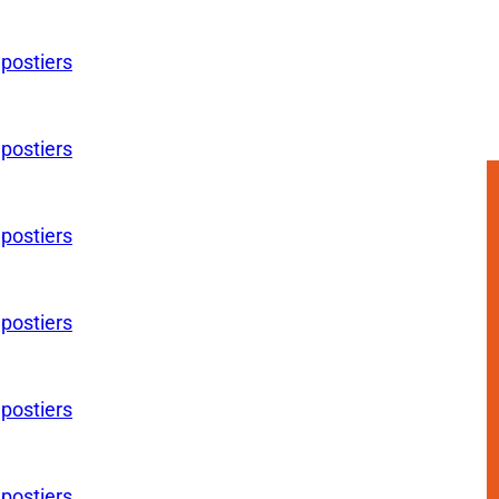
 postiers
 postiers
 postiers
 postiers
 postiers
 postiers