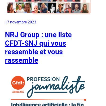
17 novembre 2023
NRJ Group : une liste
CFDT-SNJ qui vous
ressemble et vous
rassemble