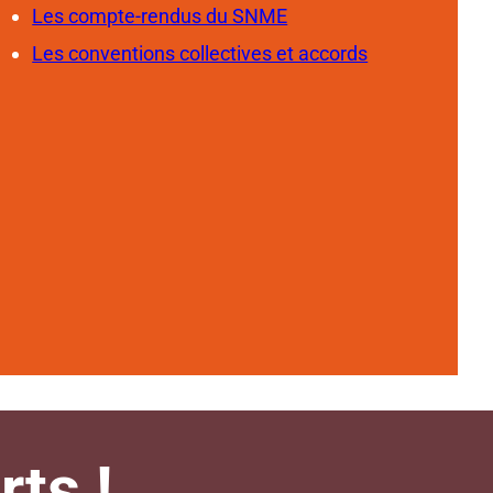
Les compte-rendus du SNME
Les conventions collectives et accords
ts !