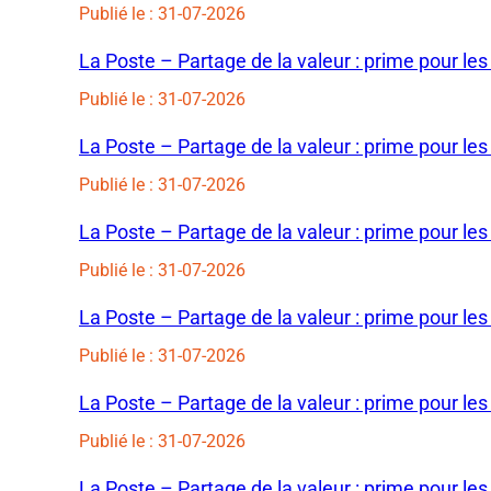
Publié le : 31-07-2026
La Poste – Partage de la valeur : prime pour les
Publié le : 31-07-2026
La Poste – Partage de la valeur : prime pour les
Publié le : 31-07-2026
La Poste – Partage de la valeur : prime pour les
Publié le : 31-07-2026
La Poste – Partage de la valeur : prime pour les
Publié le : 31-07-2026
La Poste – Partage de la valeur : prime pour les
Publié le : 31-07-2026
La Poste – Partage de la valeur : prime pour les