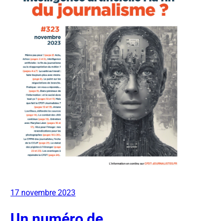
17 novembre 2023
Un numéro de